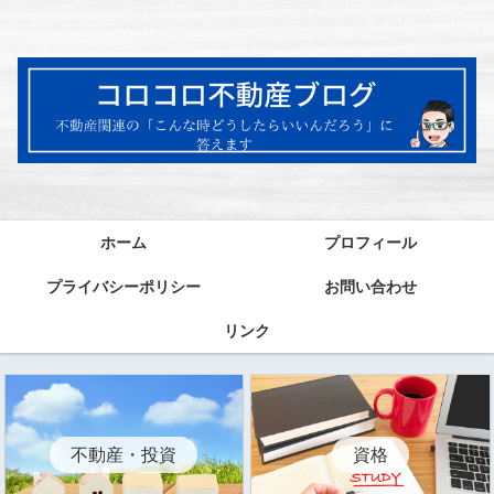
ホーム
プロフィール
プライバシーポリシー
お問い合わせ
リンク
資格
不動産・投資