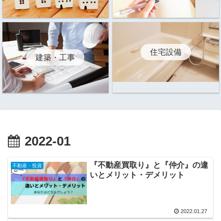
住宅設備
建築・工事
2022-01
『不動産買取り』と『仲介』の違
不動産・投資
いとメリット・デメリット
2022.01.27