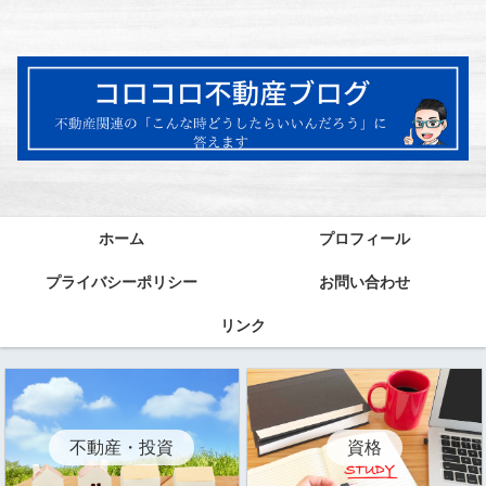
ホーム
プロフィール
プライバシーポリシー
お問い合わせ
リンク
資格
不動産・投資