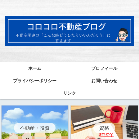
ホーム
プロフィール
プライバシーポリシー
お問い合わせ
リンク
資格
不動産・投資