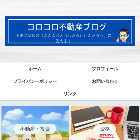
ホーム
プロフィール
プライバシーポリシー
お問い合わせ
リンク
資格
不動産・投資