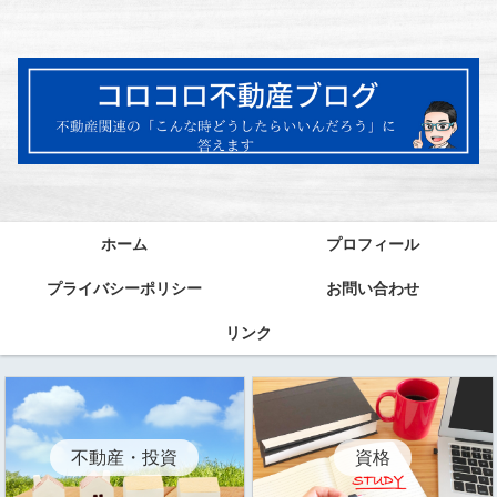
ホーム
プロフィール
プライバシーポリシー
お問い合わせ
リンク
資格
不動産・投資