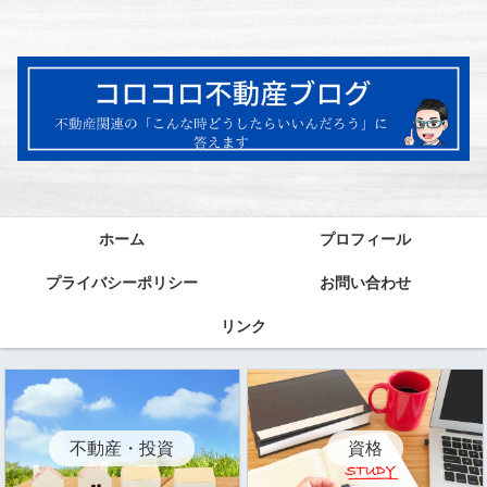
ホーム
プロフィール
プライバシーポリシー
お問い合わせ
リンク
資格
不動産・投資