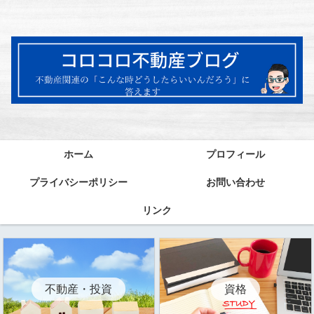
ホーム
プロフィール
プライバシーポリシー
お問い合わせ
リンク
資格
不動産・投資