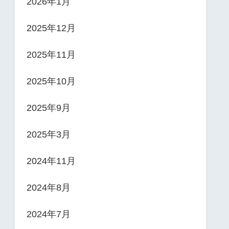
2026年1月
2025年12月
2025年11月
2025年10月
2025年9月
2025年3月
2024年11月
2024年8月
2024年7月