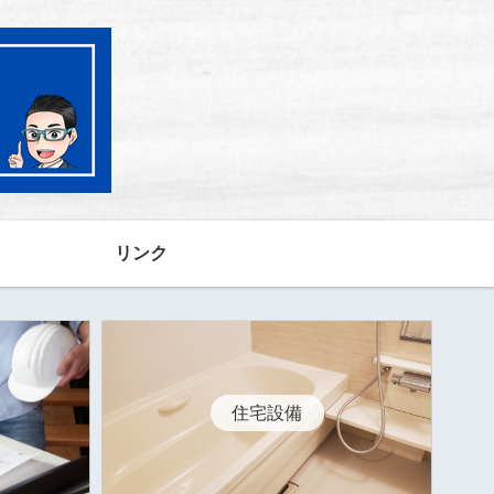
リンク
住宅設備