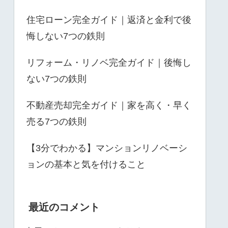
住宅ローン完全ガイド｜返済と金利で後
悔しない7つの鉄則
リフォーム・リノベ完全ガイド｜後悔し
ない7つの鉄則
不動産売却完全ガイド｜家を高く・早く
売る7つの鉄則
【3分でわかる】マンションリノベーシ
ョンの基本と気を付けること
最近のコメント