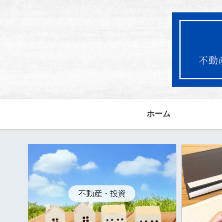
ホーム
不動産・投資