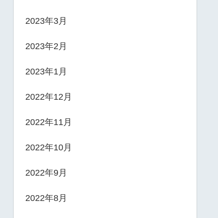
2023年3月
2023年2月
2023年1月
2022年12月
2022年11月
2022年10月
2022年9月
2022年8月