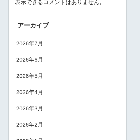
表示できるコメントはありません。
アーカイブ
2026年7月
2026年6月
2026年5月
2026年4月
2026年3月
2026年2月