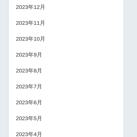
2023年12月
2023年11月
2023年10月
2023年9月
2023年8月
2023年7月
2023年6月
2023年5月
2023年4月