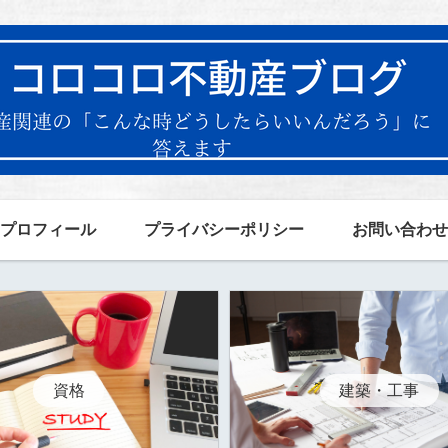
プロフィール
プライバシーポリシー
お問い合わせ
資格
建築・工事