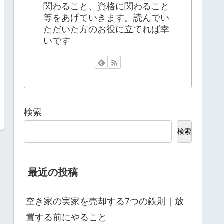
関わること、資格に関わること
等をあげていきます。読んでい
ただいた方のお役に立てれば幸
いです
検索
検索
最近の投稿
空き家の実家を売却する7つの鉄則｜放
置する前にやること