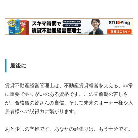
最後に
賃貸不動産経営管理士は、不動産賃貸経営を支える、非常
に重要でやりがいのある資格です。この直前期の苦しさ
が、合格後の皆さんの自信、そして未来のオーナー様や入
居者様への説得力に繋がります。
あと少しの辛抱です。あなたの頑張りは、もう十分です。