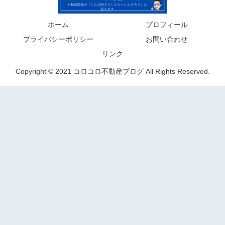
ホーム
プロフィール
プライバシーポリシー
お問い合わせ
リンク
Copyright © 2021 コロコロ不動産ブログ All Rights Reserved.