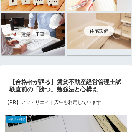
住宅設備
建築・工事
【合格者が語る】賃貸不動産経営管理士試
験直前の「勝つ」勉強法と心構え
【PR】アフィリエイト広告を利用しています
不動産・投資