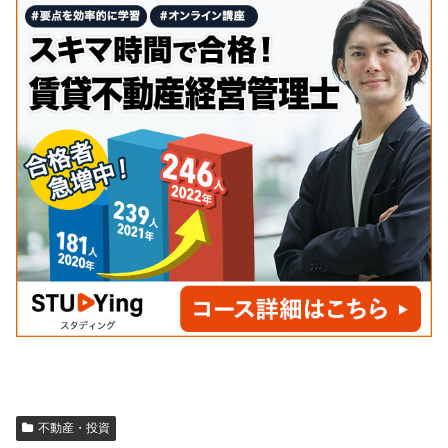
不動産・投資