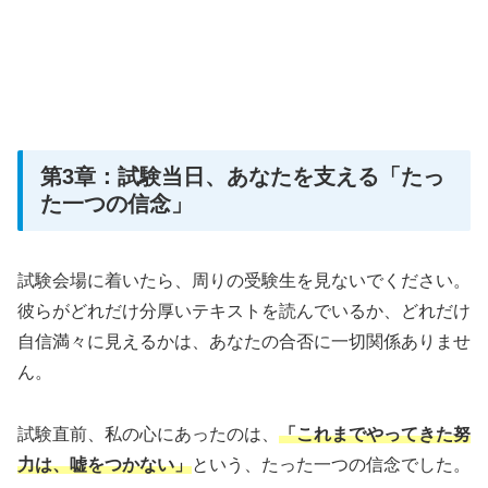
第3章：試験当日、あなたを支える「たっ
た一つの信念」
試験会場に着いたら、周りの受験生を見ないでください。
彼らがどれだけ分厚いテキストを読んでいるか、どれだけ
自信満々に見えるかは、あなたの合否に一切関係ありませ
ん。
試験直前、私の心にあったのは、
「これまでやってきた努
力は、嘘をつかない」
という、たった一つの信念でした。