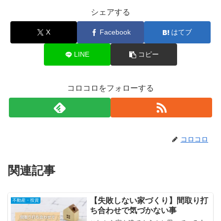
シェアする
X
Facebook
はてブ
LINE
コピー
コロコロをフォローする
コロコロ
関連記事
【失敗しない家づくり】間取り打
不動産・投資
ち合わせで気づかない事