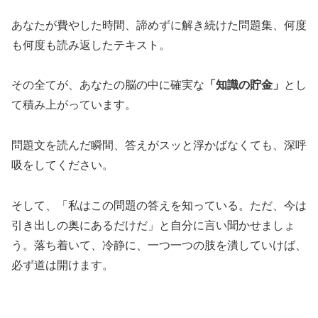
あなたが費やした時間、諦めずに解き続けた問題集、何度
も何度も読み返したテキスト。
その全てが、あなたの脳の中に確実な
「知識の貯金」
とし
て積み上がっています。
問題文を読んだ瞬間、答えがスッと浮かばなくても、深呼
吸をしてください。
そして、「私はこの問題の答えを知っている。ただ、今は
引き出しの奥にあるだけだ」と自分に言い聞かせましょ
う。落ち着いて、冷静に、一つ一つの肢を潰していけば、
必ず道は開けます。