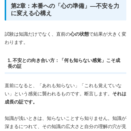
第2章：本番への「心の準備」―不安を力
に変える心構え
試験は知識だけでなく、直前の
心の状態
で結果が大きく変
わります。
1. 不安との向き合い方：「何も知らない感覚」こそ成
長の証
直前になると、「あれも知らない」「これも覚えていな
い」という感覚に襲われるものです。断言します。
それは
成長の証です。
知識が浅いときは、知らないことすら知りません。知識が
深まるにつれて、その知識の広大さと自分の理解の穴が見