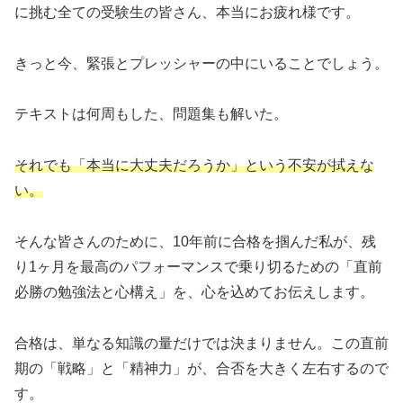
に挑む全ての受験生の皆さん、本当にお疲れ様です。
きっと今、緊張とプレッシャーの中にいることでしょう。
テキストは何周もした、問題集も解いた。
それでも「本当に大丈夫だろうか」という不安が拭えな
い。
そんな皆さんのために、10年前に合格を掴んだ私が、残
り1ヶ月を最高のパフォーマンスで乗り切るための「直前
必勝の勉強法と心構え」を、心を込めてお伝えします。
合格は、単なる知識の量だけでは決まりません。この直前
期の「戦略」と「精神力」が、合否を大きく左右するので
す。