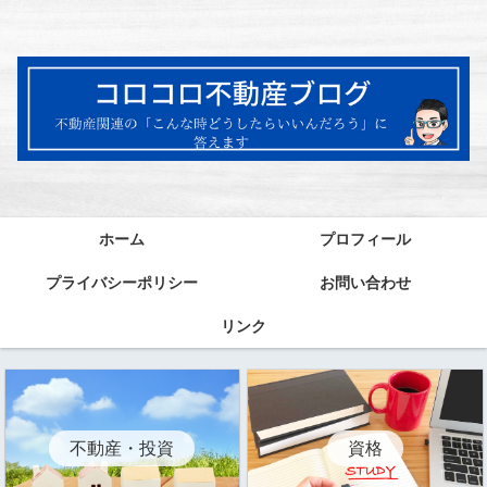
ホーム
プロフィール
プライバシーポリシー
お問い合わせ
リンク
資格
不動産・投資