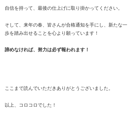
自信を持って、最後の仕上げに取り掛かってください。
そして、来年の春、皆さんが合格通知を手にし、新たな一
歩を踏み出せることを心より願っています！
諦めなければ、努力は必ず報われます！
ここまで読んでいただきありがとうございました。
以上、コロコロでした！