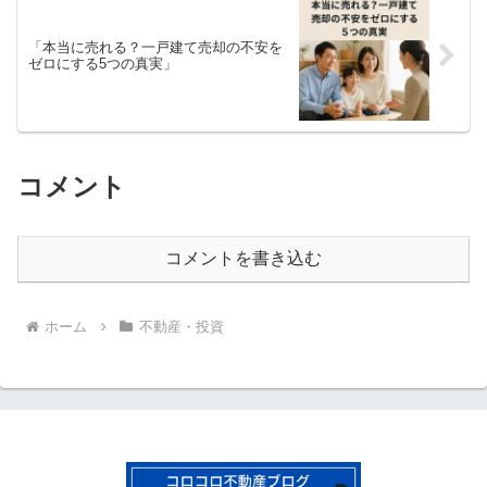
「本当に売れる？一戸建て売却の不安を
ゼロにする5つの真実」
コメント
コメントを書き込む
ホーム
不動産・投資