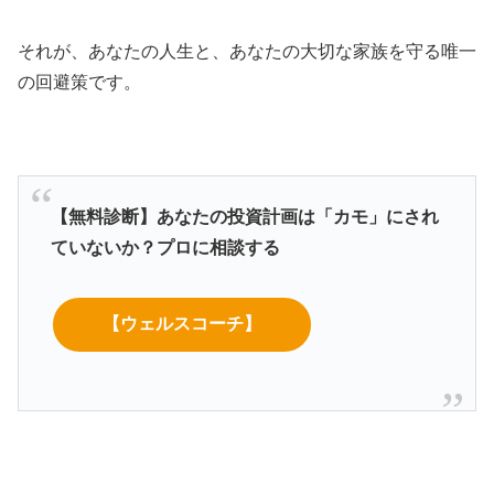
それが、あなたの人生と、あなたの大切な家族を守る唯一
の回避策です。
【無料診断】あなたの投資計画は「カモ」にされ
ていないか？プロに相談する
【ウェルスコーチ】