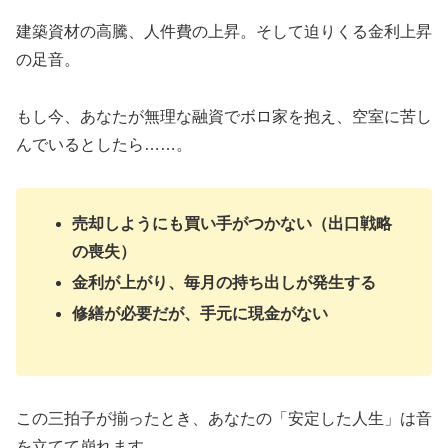
建築資材の高騰、人件費の上昇。そして迫りくる金利上昇
の足音。
もし今、あなたが無理な融資でボロ家を抱え、空室に苦し
んでいるとしたら……。
売却しようにも買い手がつかない（出口戦略
の喪失）
金利が上がり、毎月の持ち出しが発生する
修繕が必要だが、手元に現金がない
この三拍子が揃ったとき、あなたの「安定した人生」は音
を立てて崩れます。