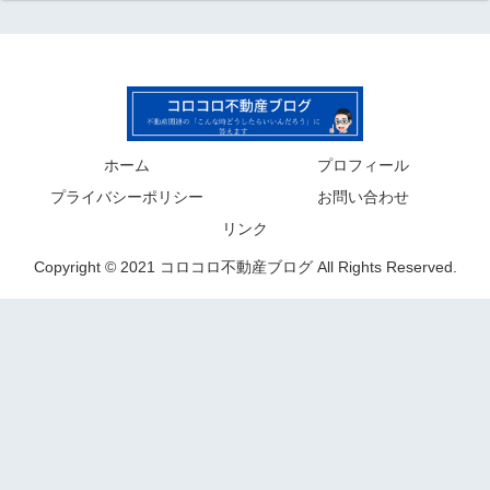
ホーム
プロフィール
プライバシーポリシー
お問い合わせ
リンク
Copyright © 2021 コロコロ不動産ブログ All Rights Reserved.