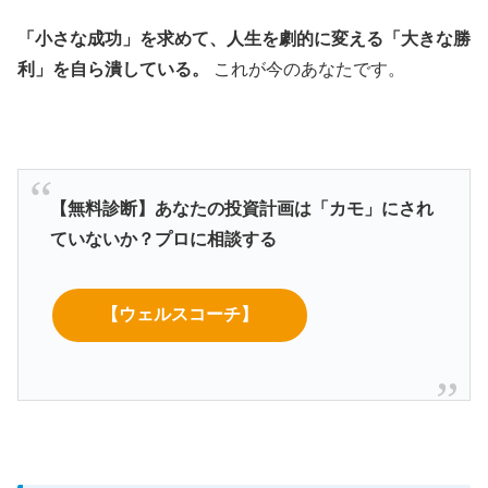
「小さな成功」を求めて、人生を劇的に変える「大きな勝
利」を自ら潰している。
これが今のあなたです。
【無料診断】あなたの投資計画は「カモ」にされ
ていないか？プロに相談する
【ウェルスコーチ】