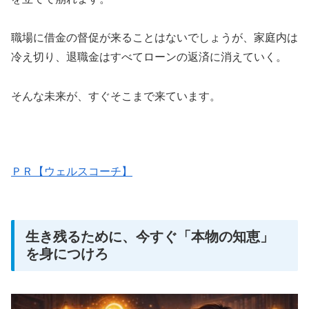
職場に借金の督促が来ることはないでしょうが、家庭内は
冷え切り、退職金はすべてローンの返済に消えていく。
そんな未来が、すぐそこまで来ています。
ＰＲ【ウェルスコーチ】
生き残るために、今すぐ「本物の知恵」
を身につけろ