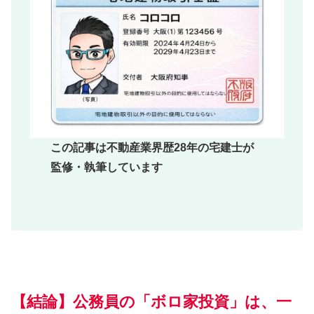
この記事は不動産業界歴28年の宅建士が
監修・執筆しています
【結論】公務員の「ボロ家投資」は、一