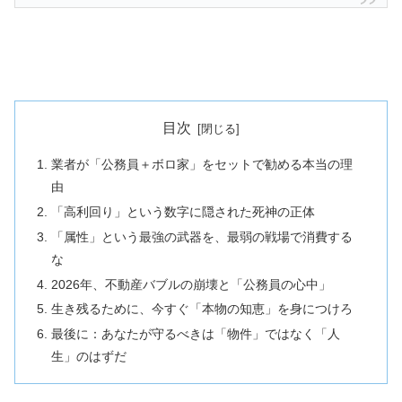
目次
業者が「公務員＋ボロ家」をセットで勧める本当の理
由
「高利回り」という数字に隠された死神の正体
「属性」という最強の武器を、最弱の戦場で消費する
な
2026年、不動産バブルの崩壊と「公務員の心中」
生き残るために、今すぐ「本物の知恵」を身につけろ
最後に：あなたが守るべきは「物件」ではなく「人
生」のはずだ