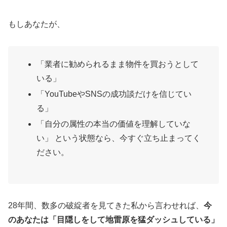
もしあなたが、
「業者に勧められるまま物件を買おうとして
いる」
「YouTubeやSNSの成功談だけを信じてい
る」
「自分の属性の本当の価値を理解していな
い」 という状態なら、今すぐ立ち止まってく
ださい。
28年間、数多の破綻者を見てきた私から言わせれば、
今
のあなたは「目隠しをして地雷原を猛ダッシュしている」