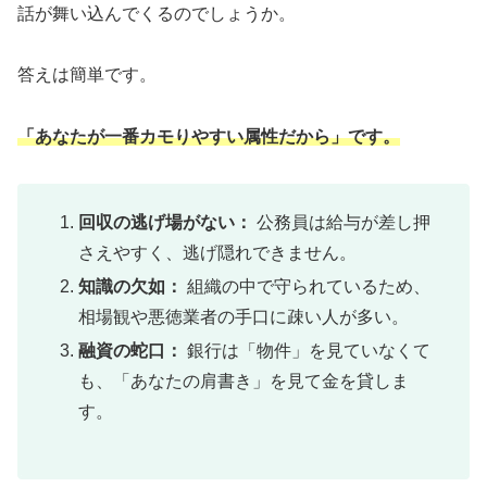
話が舞い込んでくるのでしょうか。
答えは簡単です。
「あなたが一番カモりやすい属性だから」です。
回収の逃げ場がない：
公務員は給与が差し押
さえやすく、逃げ隠れできません。
知識の欠如：
組織の中で守られているため、
相場観や悪徳業者の手口に疎い人が多い。
融資の蛇口：
銀行は「物件」を見ていなくて
も、「あなたの肩書き」を見て金を貸しま
す。