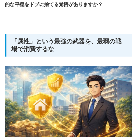
的な平穏をドブに捨てる覚悟がありますか？
「属性」という最強の武器を、最弱の戦
場で消費するな