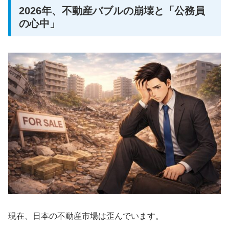
2026年、不動産バブルの崩壊と「公務員
の心中」
現在、日本の不動産市場は歪んでいます。