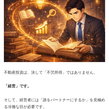
不動産投資は、決して「不労所得」ではありません。
「経営」です。
そして、経営者には「誰をパートナーにするか」を見極め
る冷徹な目が必要です。