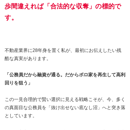
歩間違えれば「合法的な収奪」の標的で
す。
不動産業界に28年身を置く私が、最初にお伝えしたい残
酷な真実があります。
「公務員だから融資が通る。だからボロ家を再生して高利
回りを狙う」
この一見合理的で賢い選択に見える戦略こそが、今、多く
の真面目な公務員を「抜け出せない底なし沼」へと突き落
としています。