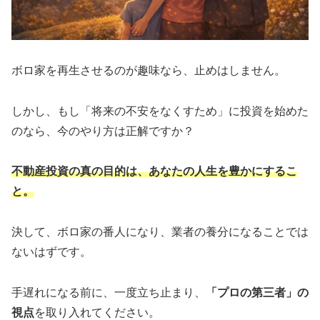
ボロ家を再生させるのが趣味なら、止めはしません。
しかし、もし「将来の不安をなくすため」に投資を始めた
のなら、今のやり方は正解ですか？
不動産投資の真の目的は、あなたの人生を豊かにするこ
と。
決して、ボロ家の番人になり、業者の養分になることでは
ないはずです。
手遅れになる前に、一度立ち止まり、
「プロの第三者」の
視点
を取り入れてください。