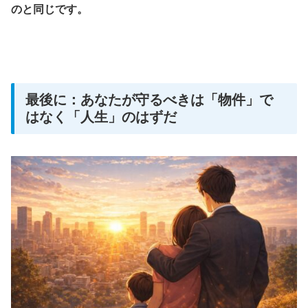
のと同じです。
最後に：あなたが守るべきは「物件」で
はなく「人生」のはずだ