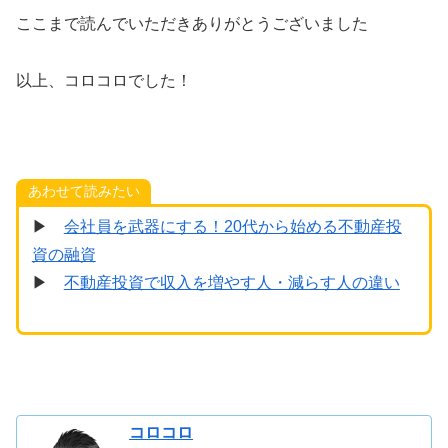
ここまで読んでいただきありがとうございました
以上、コロコロでした！
あわせて読みたい
▶
会社員を武器にする！20代から始める不動産投
資の融資
▶
不動産投資で収入を増やす人・減らす人の違い
コロコロ