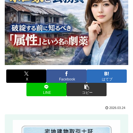
X
Facebook
はてブ
LINE
コピー
2026.03.24