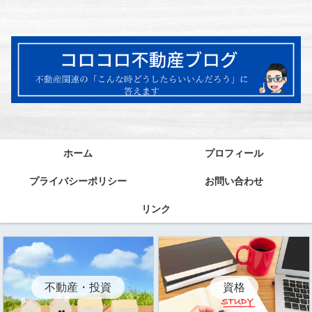
ホーム
プロフィール
プライバシーポリシー
お問い合わせ
リンク
資格
不動産・投資