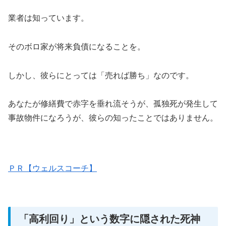
業者は知っています。
そのボロ家が将来負債になることを。
しかし、彼らにとっては「売れば勝ち」なのです。
あなたが修繕費で赤字を垂れ流そうが、孤独死が発生して
事故物件になろうが、彼らの知ったことではありません。
ＰＲ【ウェルスコーチ】
「高利回り」という数字に隠された死神