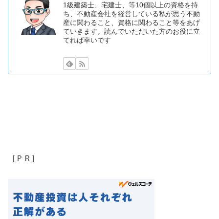
1級建築士、宅建士、等10個以上の資格を持
ち、不動産会社を経営している私が思う不動
産に関わること、資格に関わること等をあげ
ていきます。読んでいただいた方のお役に立
てれば幸いです
［ＰＲ］