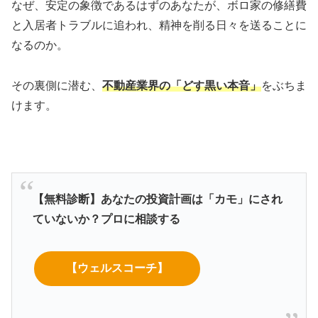
なぜ、安定の象徴であるはずのあなたが、ボロ家の修繕費
と入居者トラブルに追われ、精神を削る日々を送ることに
なるのか。
その裏側に潜む、
不動産業界の「どす黒い本音」
をぶちま
けます。
【無料診断】あなたの投資計画は「カモ」にされ
ていないか？プロに相談する
【ウェルスコーチ】