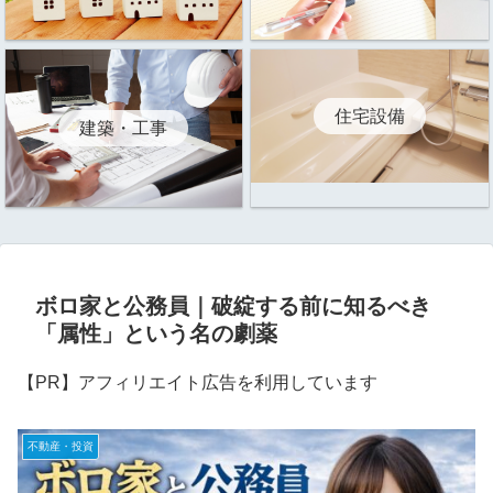
住宅設備
建築・工事
ボロ家と公務員｜破綻する前に知るべき
「属性」という名の劇薬
【PR】アフィリエイト広告を利用しています
不動産・投資