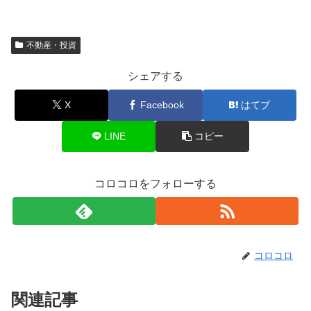
不動産・投資
シェアする
X
Facebook
はてブ
LINE
コピー
コロコロをフォローする
コロコロ
関連記事