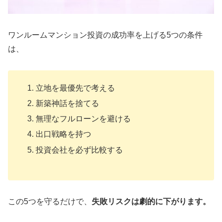
ワンルームマンション投資の成功率を上げる5つの条件
は、
立地を最優先で考える
新築神話を捨てる
無理なフルローンを避ける
出口戦略を持つ
投資会社を必ず比較する
この5つを守るだけで、
失敗リスクは劇的に下がります。