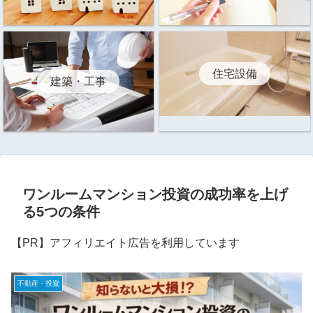
住宅設備
建築・工事
ワンルームマンション投資の成功率を上げ
る5つの条件
【PR】アフィリエイト広告を利用しています
不動産・投資