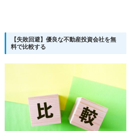
【失敗回避】優良な不動産投資会社を無
料で比較する