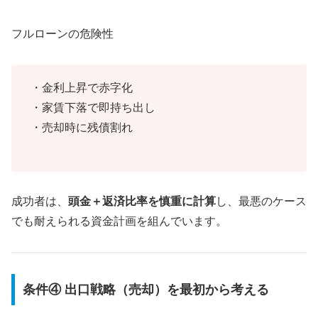
フルローンの危険性
・金利上昇で赤字化
・家賃下落で即持ち出し
・売却時に残債割れ
成功者は、
頭金＋返済比率を慎重に計算
し、最悪のケース
でも耐えられる資金計画を組んでいます。
条件④ 出口戦略（売却）を最初から考える