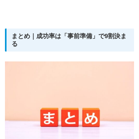
まとめ｜成功率は「事前準備」で9割決ま
る