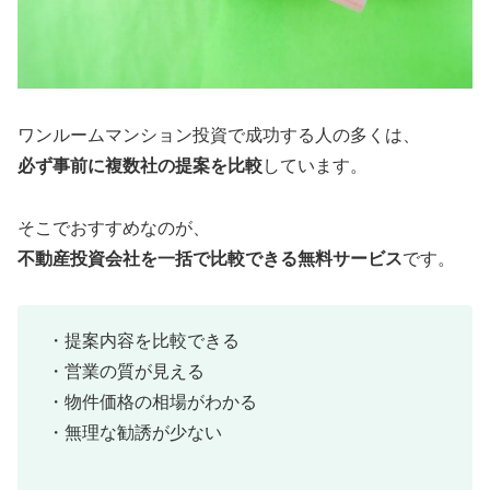
ワンルームマンション投資で成功する人の多くは、
必ず事前に複数社の提案を比較
しています。
そこでおすすめなのが、
不動産投資会社を一括で比較できる無料サービス
です。
・提案内容を比較できる
・営業の質が見える
・物件価格の相場がわかる
・無理な勧誘が少ない