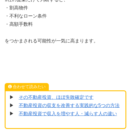
・割高物件
・不利なローン条件
・高額手数料
をつかまされる可能性が一気に高まります。
合わせて読みたい
▶
その不動産投資、ほぼ失敗確定です
▶
不動産投資の収支を改善する実践的な5つの方法
▶
不動産投資で収入を増やす人・減らす人の違い