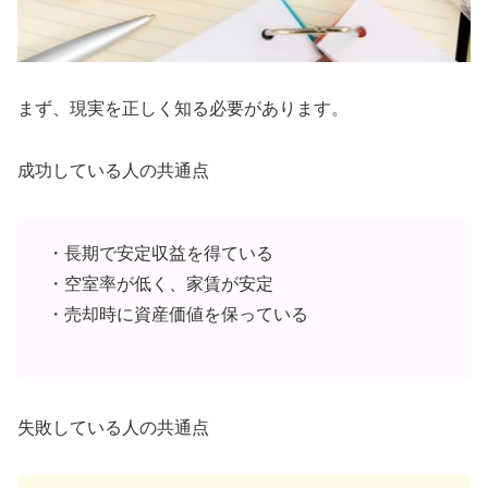
まず、現実を正しく知る必要があります。
成功している人の共通点
・長期で安定収益を得ている
・空室率が低く、家賃が安定
・売却時に資産価値を保っている
失敗している人の共通点