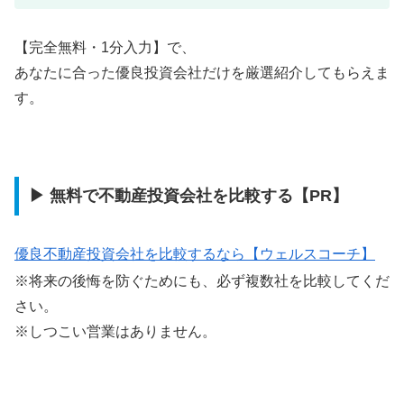
【完全無料・1分入力】で、
あなたに合った優良投資会社だけを厳選紹介してもらえま
す。
▶ 無料で不動産投資会社を比較する【PR】
優良不動産投資会社を比較するなら【ウェルスコーチ】
※将来の後悔を防ぐためにも、必ず複数社を比較してくだ
さい。
※しつこい営業はありません。