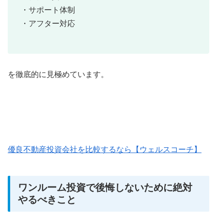
・サポート体制
・アフター対応
を徹底的に見極めています。
優良不動産投資会社を比較するなら【ウェルスコーチ】
ワンルーム投資で後悔しないために絶対
やるべきこと