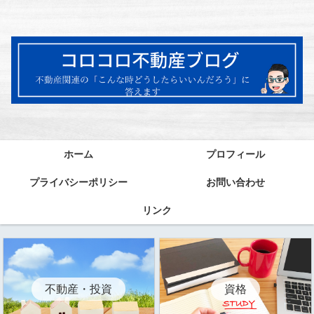
ホーム
プロフィール
プライバシーポリシー
お問い合わせ
リンク
資格
不動産・投資