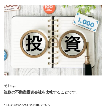
それは、
複数の不動産投資会社を比較すること
です。
1社の提案だけで判断すると、