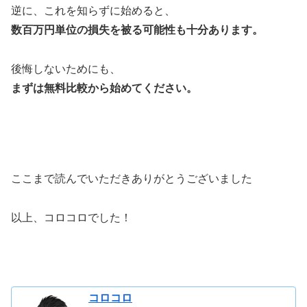
逆に、これを知らずに始めると、
数百万円単位の損失を被る可能性も十分あります。
後悔しないためにも、
まずは無料比較から始めてください。
ここまで読んでいただきありがとうございました
以上、コロコロでした！
コロコロ