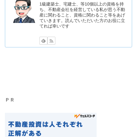
1級建築士、宅建士、等10個以上の資格を持
ち、不動産会社を経営している私が思う不動
産に関わること、資格に関わること等をあげ
ていきます。読んでいただいた方のお役に立
てれば幸いです
ＰＲ