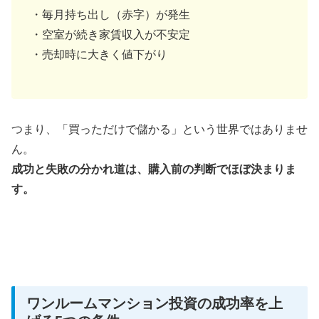
・毎月持ち出し（赤字）が発生
・空室が続き家賃収入が不安定
・売却時に大きく値下がり
つまり、「買っただけで儲かる」という世界ではありませ
ん。
成功と失敗の分かれ道は、購入前の判断でほぼ決まりま
す。
ワンルームマンション投資の成功率を上