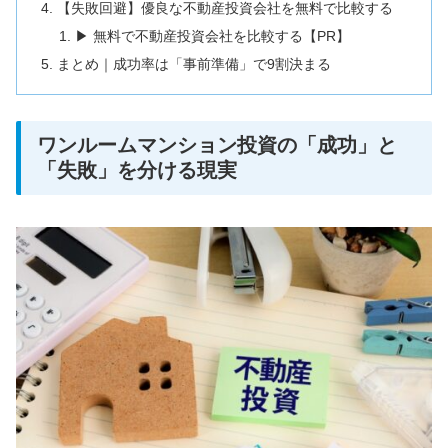
【失敗回避】優良な不動産投資会社を無料で比較する
▶ 無料で不動産投資会社を比較する【PR】
まとめ｜成功率は「事前準備」で9割決まる
ワンルームマンション投資の「成功」と
「失敗」を分ける現実