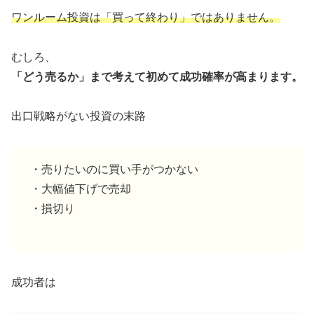
ワンルーム投資は「買って終わり」ではありません。
むしろ、
「どう売るか」まで考えて初めて成功確率が高まります。
出口戦略がない投資の末路
・売りたいのに買い手がつかない
・大幅値下げで売却
・損切り
成功者は