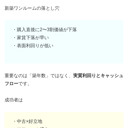
新築ワンルームの落とし穴
・購入直後に2〜3割価値が下落
・家賃下落が早い
・表面利回りが低い
重要なのは「築年数」ではなく、
実質利回りとキャッシュ
フロー
です。
成功者は
・中古×好立地