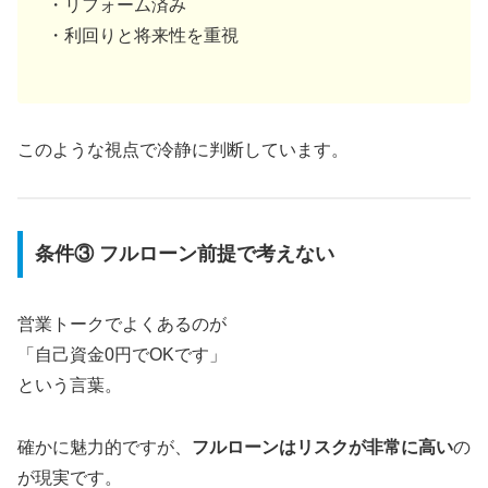
・リフォーム済み
・利回りと将来性を重視
このような視点で冷静に判断しています。
条件③ フルローン前提で考えない
営業トークでよくあるのが
「自己資金0円でOKです」
という言葉。
確かに魅力的ですが、
フルローンはリスクが非常に高い
の
が現実です。