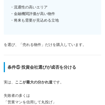
・流通性の高いエリア
・金融機関評価が高い物件
・将来も需要が見込める立地
を選び、「売れる物件」だけを購入しています。
条件⑤ 投資会社選びが成否を分ける
実は、
ここが最大の分かれ道
です。
失敗者の多くは
「営業マンを信用して丸投げ」