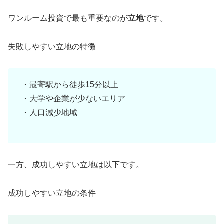
ワンルーム投資で最も重要なのが
立地
です。
失敗しやすい立地の特徴
・最寄駅から徒歩15分以上
・大学や企業が少ないエリア
・人口減少地域
一方、成功しやすい立地は以下です。
成功しやすい立地の条件