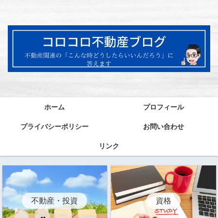
ホーム
プロフィール
プライバシーポリシー
お問い合わせ
リンク
資格
不動産・投資