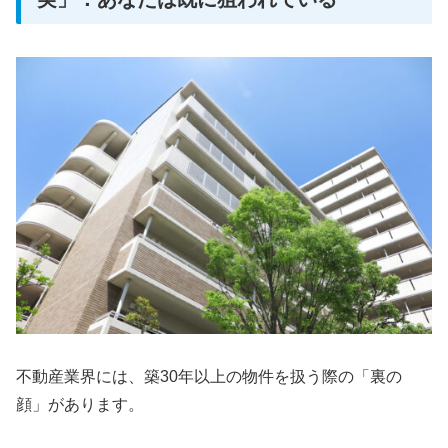
不動産業界には、築30年以上の物件を扱う際の「裏の
顔」があります。