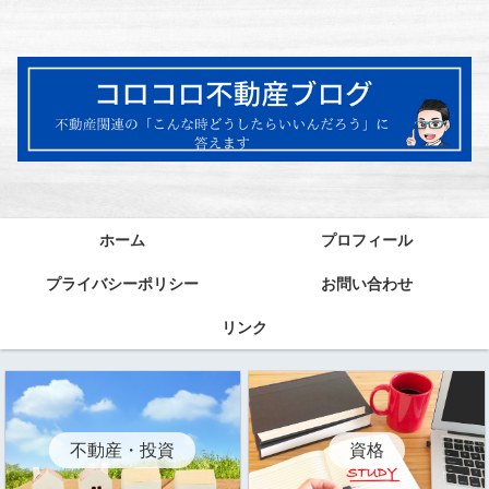
ホーム
プロフィール
プライバシーポリシー
お問い合わせ
リンク
資格
不動産・投資