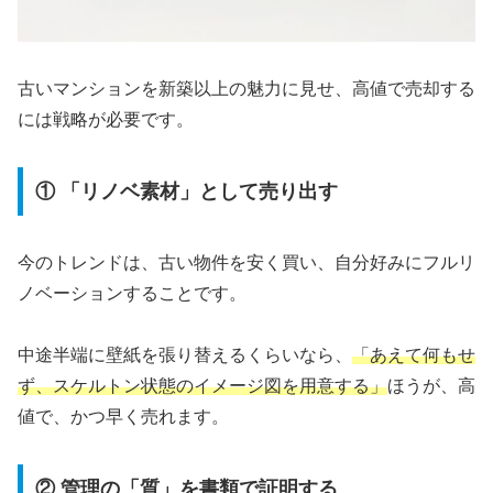
古いマンションを新築以上の魅力に見せ、高値で売却する
には戦略が必要です。
① 「リノベ素材」として売り出す
今のトレンドは、古い物件を安く買い、自分好みにフルリ
ノベーションすることです。
中途半端に壁紙を張り替えるくらいなら、
「あえて何もせ
ず、スケルトン状態のイメージ図を用意する」
ほうが、高
値で、かつ早く売れます。
② 管理の「質」を書類で証明する