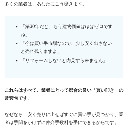
多くの業者は、あなたにこう囁きます。
「築30年だと、もう建物価値はほぼゼロです
ね」
「今は買い手市場なので、少し安く出さない
と売れ残りますよ」
「リフォームしないと内見すら来ません」
これらはすべて、業者にとって都合の良い「買い叩き」の
常套句です。
なぜなら、安く売りに出せばすぐに買い手が見つかり、業
者は手間をかけずに仲介手数料を手にできるからです。