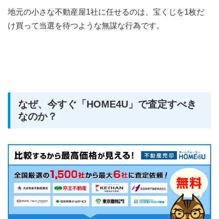
地元の小さな不動産屋1社に任せるのは、宝くじを1枚だ
け買って当選を待つような無謀な行為です。
なぜ、今すぐ「HOME4U」で査定すべき
なのか？