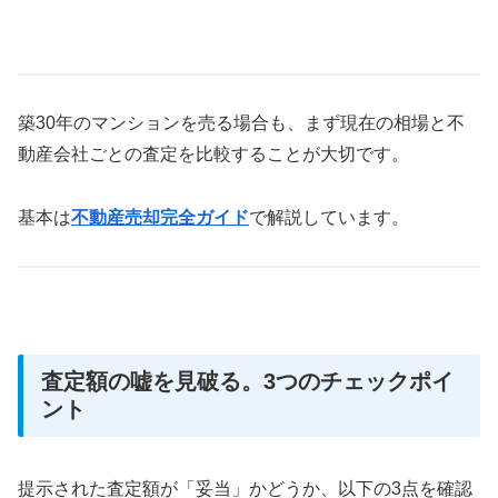
築30年のマンションを売る場合も、まず現在の相場と不
動産会社ごとの査定を比較することが大切です。
基本は
不動産売却完全ガイド
で解説しています。
査定額の嘘を見破る。3つのチェックポイ
ント
提示された査定額が「妥当」かどうか、以下の3点を確認