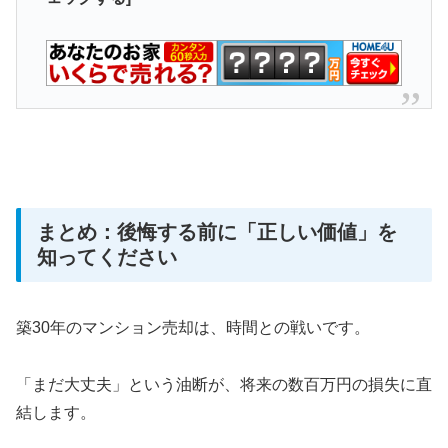
まとめ：後悔する前に「正しい価値」を
知ってください
築30年のマンション売却は、時間との戦いです。
「まだ大丈夫」という油断が、将来の数百万円の損失に直
結します。