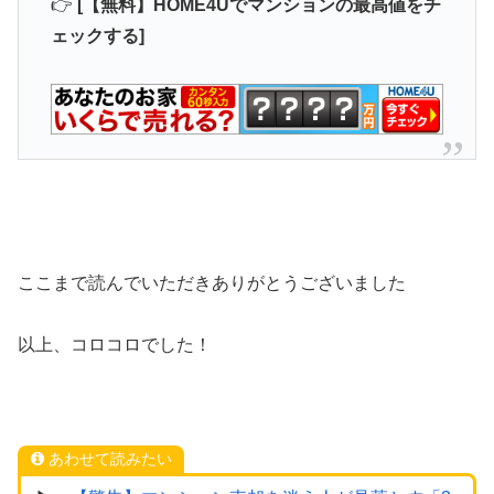
👉
[【無料】HOME4Uでマンションの最高値をチ
ェックする]
ここまで読んでいただきありがとうございました
以上、コロコロでした！
あわせて読みたい