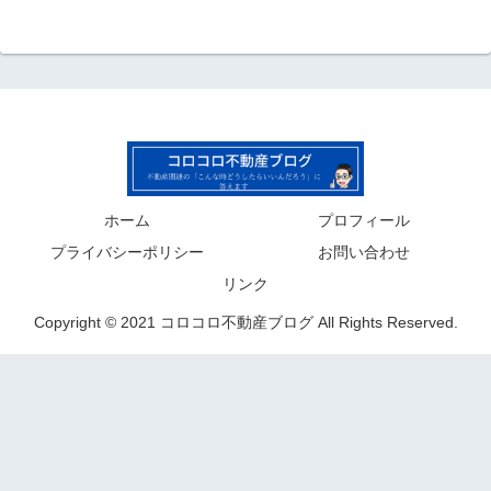
ホーム
プロフィール
プライバシーポリシー
お問い合わせ
リンク
Copyright © 2021 コロコロ不動産ブログ All Rights Reserved.