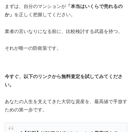
まずは、自分のマンションが
「本当はいくらで売れるの
か」
を正しく把握してください。
業者の言いなりになる前に、比較検討する武器を持つ。
それが唯一の防衛策です。
今すぐ、以下のリンクから無料査定を試してみてくださ
い。
あなたの人生を支えてきた大切な資産を、最高値で手放す
ための第一歩です。