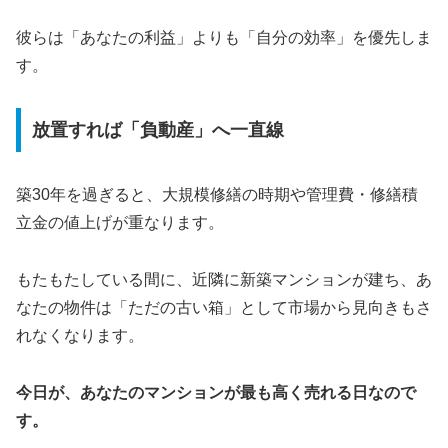
彼らは「あなたの利益」よりも「自分の効率」を優先しま
す。
放置すれば「負動産」へ一直線
築30年を過ぎると、大規模修繕の時期や管理費・修繕積
立金の値上げが重なります。
もたもたしている間に、近隣に新築マンションが建ち、あ
なたの物件は「ただの古い箱」として市場から見向きもさ
れなくなります。
今日が、あなたのマンションが最も高く売れる日なので
す。