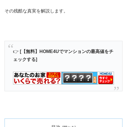
その残酷な真実を解説します。
👉
[【無料】HOME4Uでマンションの最高値をチ
ェックする]