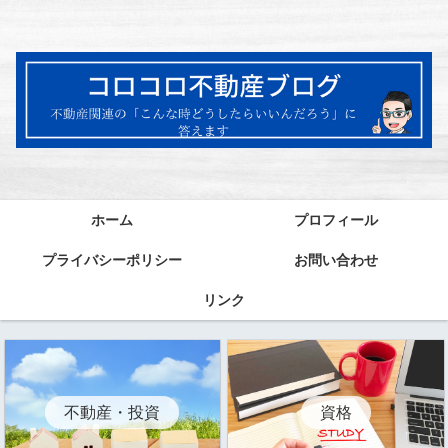
ホーム
プロフィール
プライバシーポリシー
お問い合わせ
リンク
資格
不動産・投資