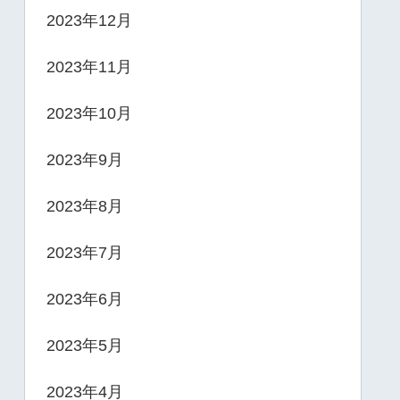
2023年12月
2023年11月
2023年10月
2023年9月
2023年8月
2023年7月
2023年6月
2023年5月
2023年4月