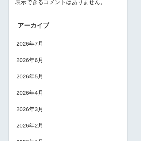
表示できるコメントはありません。
アーカイブ
2026年7月
2026年6月
2026年5月
2026年4月
2026年3月
2026年2月