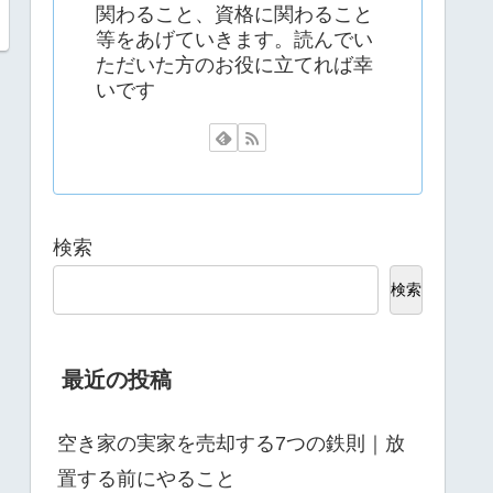
関わること、資格に関わること
等をあげていきます。読んでい
ただいた方のお役に立てれば幸
いです
検索
検索
最近の投稿
空き家の実家を売却する7つの鉄則｜放
置する前にやること