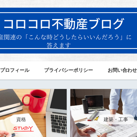
プロフィール
プライバシーポリシー
お問い合わせ
資格
建築・工事