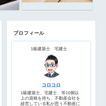
プロフィール
1級建築士 宅建士
コロコロ
1級建築士、宅建士、等10個以
上の資格を持ち、不動産会社を
経営している私が思う不動産に