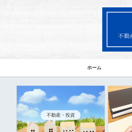
ホーム
不動産・投資