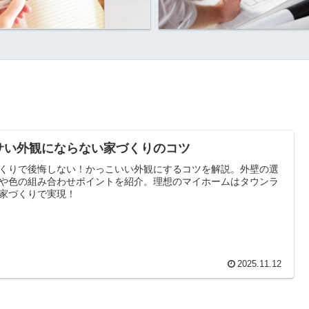
サい外観にならない家づくりのコツ
くりで後悔しない！かっこいい外観にするコツを解説。外壁の選
や色の組み合わせポイントを紹介。理想のマイホームはタウンラ
家づくりで実現！
2025.11.12