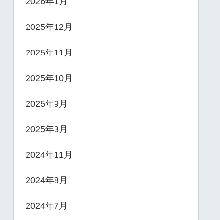
2026年1月
2025年12月
2025年11月
2025年10月
2025年9月
2025年3月
2024年11月
2024年8月
2024年7月