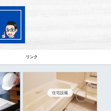
リンク
住宅設備