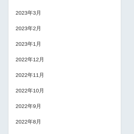
2023年3月
2023年2月
2023年1月
2022年12月
2022年11月
2022年10月
2022年9月
2022年8月