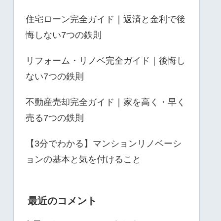
住宅ローン完全ガイド｜返済と金利で後
悔しない7つの鉄則
リフォーム・リノベ完全ガイド｜後悔し
ない7つの鉄則
不動産売却完全ガイド｜家を高く・早く
売る7つの鉄則
【3分でわかる】マンションリノベーシ
ョンの基本と気を付けること
最近のコメント