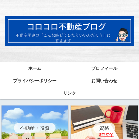
ホーム
プロフィール
プライバシーポリシー
お問い合わせ
リンク
資格
不動産・投資