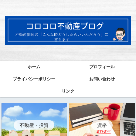
ホーム
プロフィール
プライバシーポリシー
お問い合わせ
リンク
資格
不動産・投資