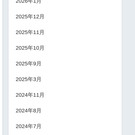
2026年1月
2025年12月
2025年11月
2025年10月
2025年9月
2025年3月
2024年11月
2024年8月
2024年7月