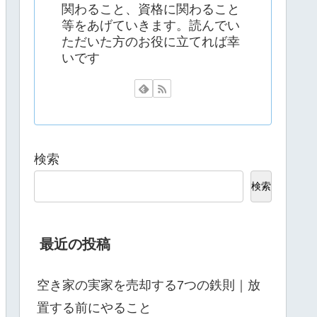
関わること、資格に関わること
等をあげていきます。読んでい
ただいた方のお役に立てれば幸
いです
検索
検索
最近の投稿
空き家の実家を売却する7つの鉄則｜放
置する前にやること