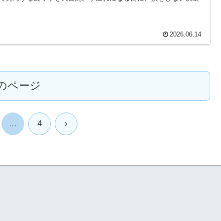
2026.06.14
のページ
次
…
4
へ