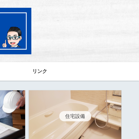
リンク
住宅設備