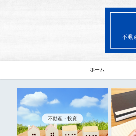
ホーム
不動産・投資