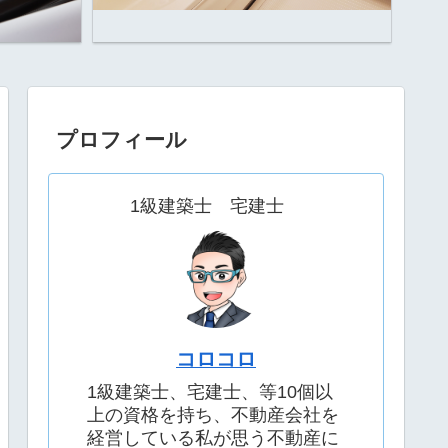
プロフィール
1級建築士 宅建士
コロコロ
1級建築士、宅建士、等10個以
上の資格を持ち、不動産会社を
経営している私が思う不動産に