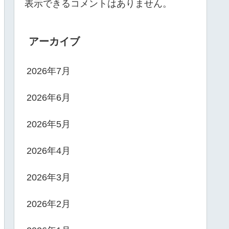
表示できるコメントはありません。
アーカイブ
2026年7月
2026年6月
2026年5月
2026年4月
2026年3月
2026年2月