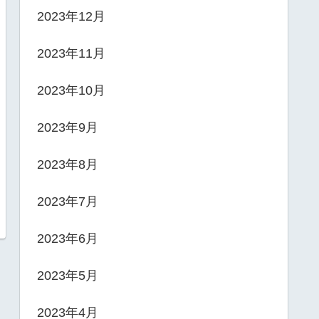
2023年12月
2023年11月
2023年10月
2023年9月
2023年8月
2023年7月
2023年6月
2023年5月
2023年4月