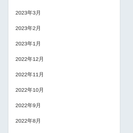
2023年3月
2023年2月
2023年1月
2022年12月
2022年11月
2022年10月
2022年9月
2022年8月