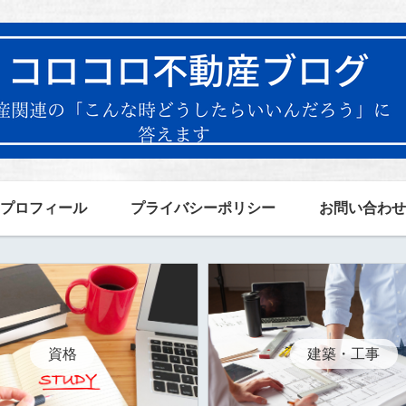
プロフィール
プライバシーポリシー
お問い合わせ
資格
建築・工事