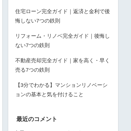
住宅ローン完全ガイド｜返済と金利で後
悔しない7つの鉄則
リフォーム・リノベ完全ガイド｜後悔し
ない7つの鉄則
不動産売却完全ガイド｜家を高く・早く
売る7つの鉄則
【3分でわかる】マンションリノベーシ
ョンの基本と気を付けること
最近のコメント