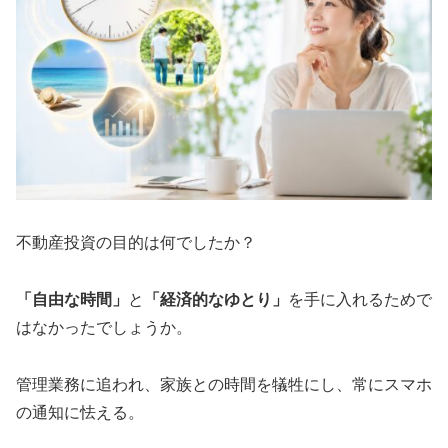
不動産投資の目的は何でしたか？
「自由な時間」
と
「経済的なゆとり」
を手に入れるためで
はなかったでしょうか。
管理業務に追われ、家族との時間を犠牲にし、常にスマホ
の通知に怯える。