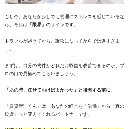
もし今、あなたが少しでも管理にストレスを感じているな
ら、それは
「限界」
のサインです。
トラブルが起きてから、訴訟になってからでは遅すぎま
す。
まずは、自分の物件がどれだけ収益を改善できるのか、プ
ロの目で見極めてもらいましょう。
「あの時、任せておけばよかった」と後悔する前に。
「賃貸管理くん」は、あなたの経営を「労働」から「真の
投資」へと変えてくれるパートナーです。