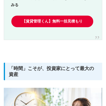
みる
【賃貸管理くん】無料一括見積もり
「時間」こそが、投資家にとって最大の
資産