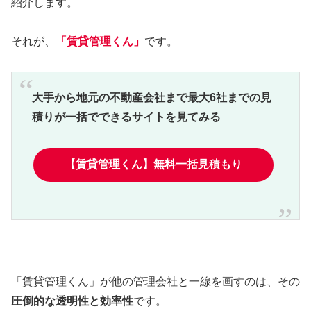
紹介します。
それが、
「賃貸管理くん」
です。
大手から地元の不動産会社まで最大6社までの見
積りが一括でできるサイトを見てみる
【賃貸管理くん】無料一括見積もり
「賃貸管理くん」が他の管理会社と一線を画すのは、その
圧倒的な透明性と効率性
です。