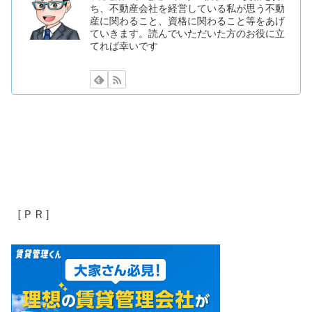
ち、不動産会社を経営している私が思う不動
産に関わること、資格に関わること等をあげ
ていきます。読んでいただいた方のお役に立
てれば幸いです
［ＰＲ］