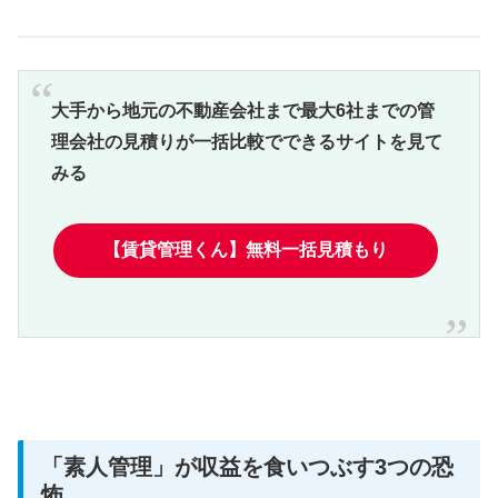
大手から地元の不動産会社まで最大6社までの管
理会社の見積りが一括比較でできるサイトを見て
みる
【賃貸管理くん】無料一括見積もり
「素人管理」が収益を食いつぶす3つの恐
怖