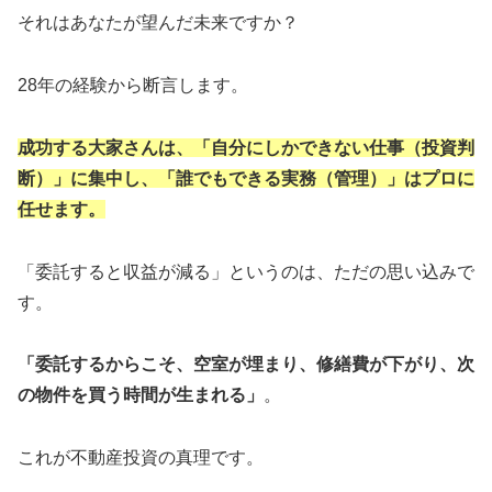
それはあなたが望んだ未来ですか？
28年の経験から断言します。
成功する大家さんは、「自分にしかできない仕事（投資判
断）」に集中し、「誰でもできる実務（管理）」はプロに
任せます。
「委託すると収益が減る」というのは、ただの思い込みで
す。
「委託するからこそ、空室が埋まり、修繕費が下がり、次
の物件を買う時間が生まれる」
。
これが不動産投資の真理です。