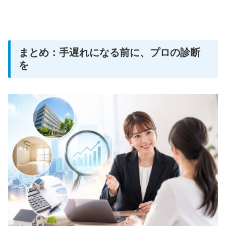
まとめ：手遅れになる前に、プロの診断
を