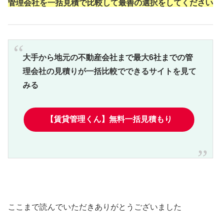
管理会社を一括見積で比較して最善の選択をしてください
大手から地元の不動産会社まで最大6社までの管
理会社の見積りが一括比較でできるサイトを見て
みる
【賃貸管理くん】無料一括見積もり
ここまで読んでいただきありがとうございました