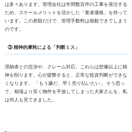
は多々あります。管理会社は年間数百件の工事を発注する
ため、スケールメリットを活かした「業者価格」を持って
います。この差額だけで、管理手数料は相殺できてしまう
のです。
③ 精神的摩耗による「判断ミス」
滞納者との交渉や、クレーム対応。これらは想像以上に精
神を削ります。心が疲弊すると、正常な投資判断ができな
くなります。 「もう嫌だ、早く売り払いたい」 そう思っ
て、相場より安く物件を手放してしまった大家さんを、私
は何人も見てきました。