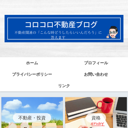
ホーム
プロフィール
プライバシーポリシー
お問い合わせ
リンク
資格
不動産・投資