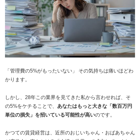
「管理費の5%がもったいない」 その気持ちは痛いほどわ
かります。
しかし、28年この業界を見てきた私から言わせれば、そ
の5%をケチることで、
あなたはもっと大きな「数百万円
単位の損失」を招いている可能性が高い
のです。
かつての賃貸経営は、近所のおじいちゃん・おばあちゃん