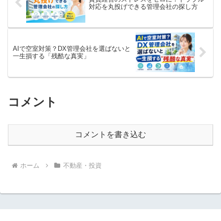
対応を丸投げできる管理会社の探し方
AIで空室対策？DX管理会社を選ばないと
一生損する「残酷な真実」
コメント
コメントを書き込む
ホーム
不動産・投資