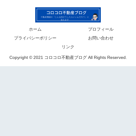
ホーム
プロフィール
プライバシーポリシー
お問い合わせ
リンク
Copyright © 2021 コロコロ不動産ブログ All Rights Reserved.