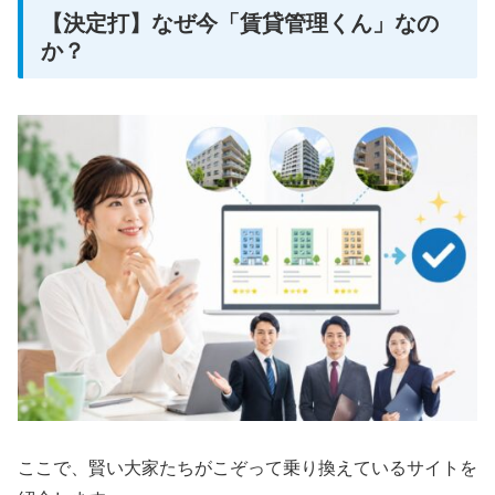
【決定打】なぜ今「賃貸管理くん」なの
か？
ここで、賢い大家たちがこぞって乗り換えているサイトを