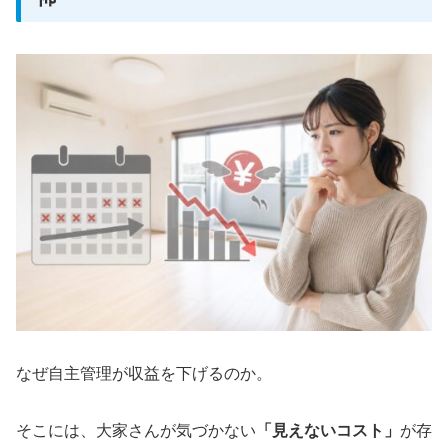
なぜ自主管理が収益を下げるのか。
そこには、大家さんが気づかない
「見えないコスト」
が存