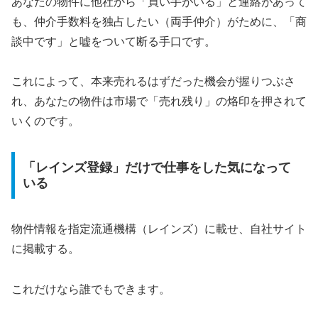
あなたの物件に他社から「買い手がいる」と連絡があって
も、仲介手数料を独占したい（両手仲介）がために、「商
談中です」と嘘をついて断る手口です。
これによって、本来売れるはずだった機会が握りつぶさ
れ、あなたの物件は市場で「売れ残り」の烙印を押されて
いくのです。
「レインズ登録」だけで仕事をした気になって
いる
物件情報を指定流通機構（レインズ）に載せ、自社サイト
に掲載する。
これだけなら誰でもできます。