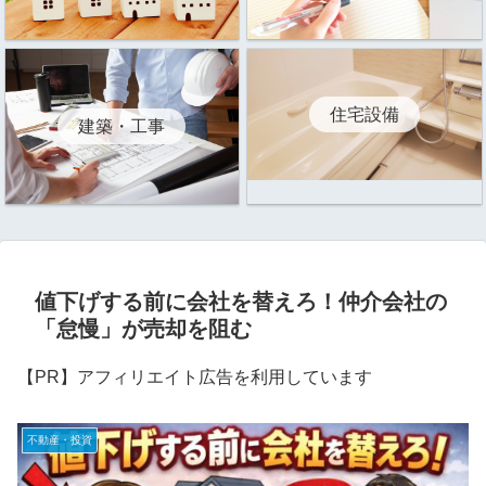
住宅設備
建築・工事
値下げする前に会社を替えろ！仲介会社の
「怠慢」が売却を阻む
【PR】アフィリエイト広告を利用しています
不動産・投資