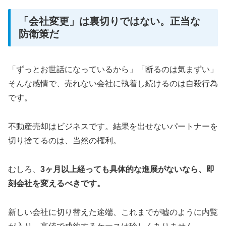
「会社変更」は裏切りではない。正当な
防衛策だ
「ずっとお世話になっているから」「断るのは気まずい」
そんな感情で、売れない会社に執着し続けるのは自殺行為
です。
不動産売却はビジネスです。結果を出せないパートナーを
切り捨てるのは、当然の権利。
むしろ、
3ヶ月以上経っても具体的な進展がないなら、即
刻会社を変えるべきです。
新しい会社に切り替えた途端、これまでが嘘のように内覧