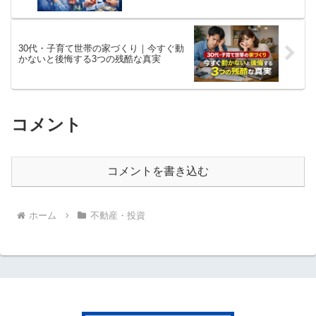
30代・子育て世帯の家づくり｜今すぐ動
かないと後悔する3つの残酷な真実
コメント
コメントを書き込む
ホーム
不動産・投資