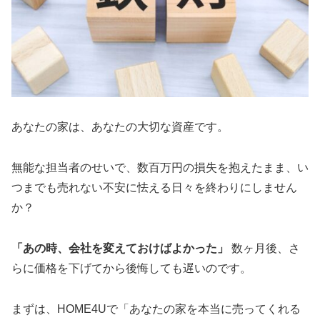
あなたの家は、あなたの大切な資産です。
無能な担当者のせいで、数百万円の損失を抱えたまま、い
つまでも売れない不安に怯える日々を終わりにしません
か？
「あの時、会社を変えておけばよかった」
数ヶ月後、さ
らに価格を下げてから後悔しても遅いのです。
まずは、HOME4Uで「あなたの家を本当に売ってくれる