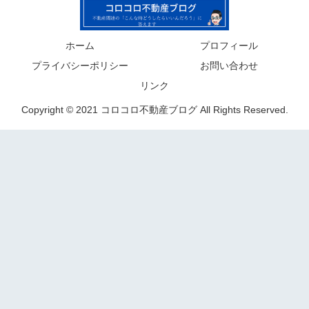
ホーム
プロフィール
プライバシーポリシー
お問い合わせ
リンク
Copyright © 2021 コロコロ不動産ブログ All Rights Reserved.