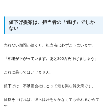
値下げ提案は、担当者の「逃げ」でしか
ない
売れない期間が続くと、担当者は必ずこう言います。
「相場が下がっています。あと200万円下げましょう」
これに乗ってはいけません。
値下げは、不動産会社にとって最も楽な解決策です。
価格を下げれば、彼らは汗をかかなくても売れるからで
す。