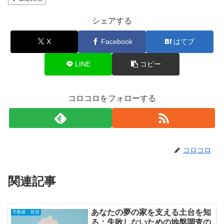
シェアする
X
Facebook
はてブ
LINE
コピー
コロコロをフォローする
コロコロ
関連記事
あなたの夢の家を支える土台を知
不動産・投資
る：失敗しないための地盤調査の