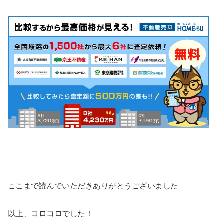
ここまで読んでいただきありがとうございました
以上、コロコロでした！