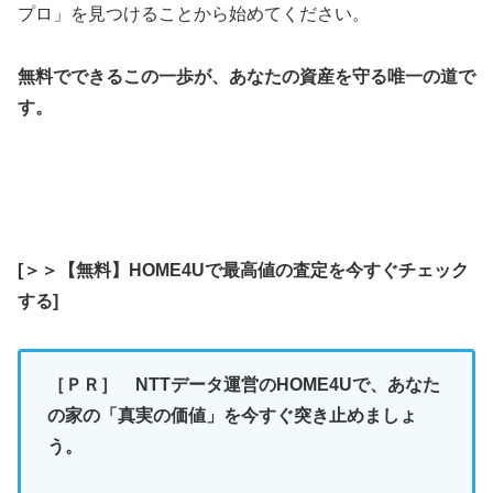
プロ」を見つけることから始めてください。
無料でできるこの一歩が、あなたの資産を守る唯一の道で
す。
[＞＞【無料】HOME4Uで最高値の査定を今すぐチェック
する]
［ＰＲ］
NTTデータ運営のHOME4Uで、あなた
の家の「真実の価値」を今すぐ突き止めましょ
う。