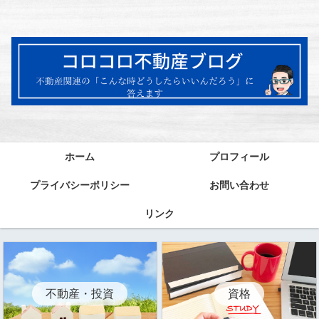
ホーム
プロフィール
プライバシーポリシー
お問い合わせ
リンク
資格
不動産・投資