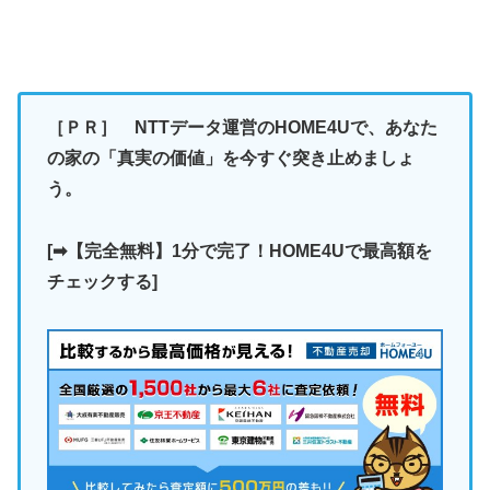
［ＰＲ］
NTTデータ運営のHOME4Uで、あなた
の家の「真実の価値」を今すぐ突き止めましょ
う。
[➡【完全無料】1分で完了！HOME4Uで最高額を
チェックする]