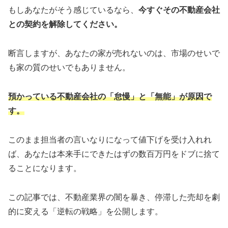
もしあなたがそう感じているなら、
今すぐその不動産会社
との契約を解除してください。
断言しますが、あなたの家が売れないのは、市場のせいで
も家の質のせいでもありません。
預かっている不動産会社の「怠慢」と「無能」が原因で
す。
このまま担当者の言いなりになって値下げを受け入れれ
ば、あなたは本来手にできたはずの数百万円をドブに捨て
ることになります。
この記事では、不動産業界の闇を暴き、停滞した売却を劇
的に変える「逆転の戦略」を公開します。