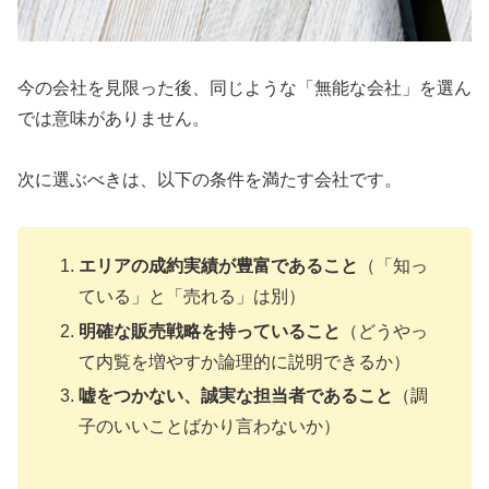
今の会社を見限った後、同じような「無能な会社」を選ん
では意味がありません。
次に選ぶべきは、以下の条件を満たす会社です。
エリアの成約実績が豊富であること
（「知っ
ている」と「売れる」は別）
明確な販売戦略を持っていること
（どうやっ
て内覧を増やすか論理的に説明できるか）
嘘をつかない、誠実な担当者であること
（調
子のいいことばかり言わないか）