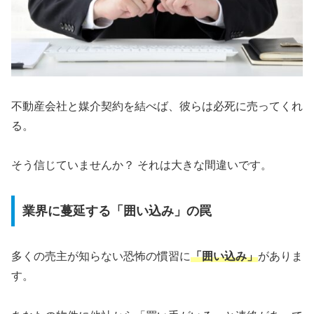
不動産会社と媒介契約を結べば、彼らは必死に売ってくれ
る。
そう信じていませんか？ それは大きな間違いです。
業界に蔓延する「囲い込み」の罠
多くの売主が知らない恐怖の慣習に
「囲い込み」
がありま
す。