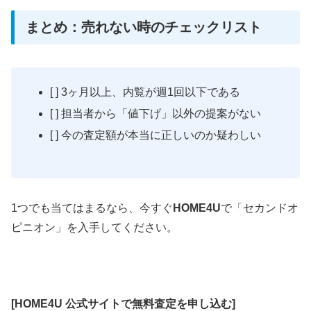
まとめ：売れない時のチェックリスト
[ ] 3ヶ月以上、内覧が週1回以下である
[ ] 担当者から「値下げ」以外の提案がない
[ ] 今の査定額が本当に正しいのか疑わしい
1つでも当てはまるなら、今すぐ
HOME4U
で「セカンドオ
ピニオン」を入手してください。
[HOME4U 公式サイトで無料査定を申し込む]