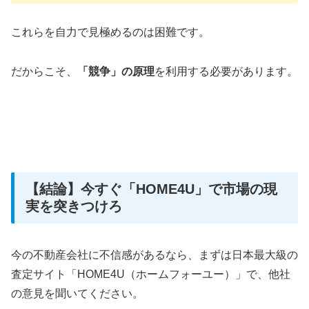
これらを自力で見極めるのは困難です。
だからこそ、
「競争」の原理
を利用する必要があります。
【結論】今すぐ「HOME4U」で市場の現
実を突きつけろ
今の不動産会社に不信感があるなら、まずは日本最大級の
査定サイト「HOME4U（ホームフォーユー）」で、他社
の意見を聞いてください。