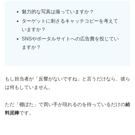
魅力的な写真は撮っていますか？
ターゲットに刺さるキャッチコピーを考えて
いますか？
SNSやポータルサイトへの広告費を投じてい
ますか？
もし担当者が「反響がないですね」と言うだけなら、彼ら
は何もしていません。
ただ「棚ぼた」で買い手が現れるのを待っているだけの
給
料泥棒
です。