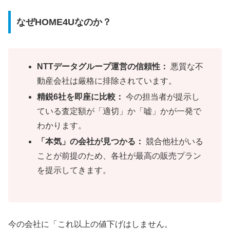
なぜHOME4Uなのか？
NTTデータグループ運営の信頼性：
悪質な不
動産会社は厳格に排除されています。
精鋭6社を即座に比較：
今の担当者が提示し
ている査定額が「適切」か「嘘」かが一発で
わかります。
「本気」の会社が見つかる：
競合他社がいる
ことが前提のため、各社が最高の販売プラン
を提示してきます。
今の会社に「これ以上の値下げはしません。