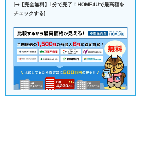
[➡【完全無料】1分で完了！HOME4Uで最高額を
チェックする]