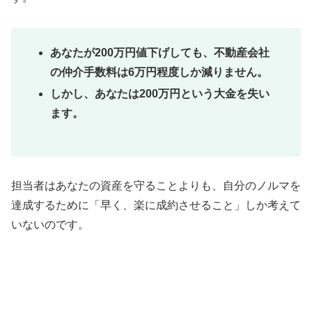
あなたが200万円値下げしても、不動産会社
の仲介手数料は6万円程度しか減りません。
しかし、あなたは200万円という大金を失い
ます。
担当者はあなたの資産を守ることよりも、自分のノルマを
達成するために「早く、楽に成約させること」しか考えて
いないのです。