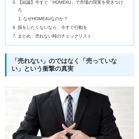
【結論】今すぐ「HOME4U」で市場の現実を突きつけ
ろ
なぜHOME4Uなのか？
損をしたくないなら、今すぐ行動を
まとめ：売れない時のチェックリスト
「売れない」のではなく「売っていな
い」という衝撃の真実