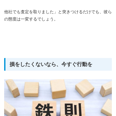
他社でも査定を取りました」と突きつけるだけでも、彼ら
の態度は一変するでしょう。
損をしたくないなら、今すぐ行動を