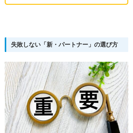
失敗しない「新・パートナー」の選び方