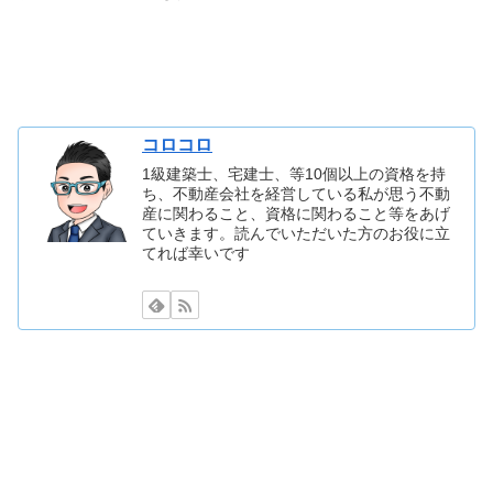
コロコロ
1級建築士、宅建士、等10個以上の資格を持
ち、不動産会社を経営している私が思う不動
産に関わること、資格に関わること等をあげ
ていきます。読んでいただいた方のお役に立
てれば幸いです