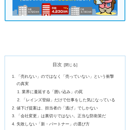
目次
「売れない」のではなく「売っていない」という衝撃
の真実
業界に蔓延する「囲い込み」の罠
「レインズ登録」だけで仕事をした気になっている
値下げ提案は、担当者の「逃げ」でしかない
「会社変更」は裏切りではない。正当な防衛策だ
失敗しない「新・パートナー」の選び方