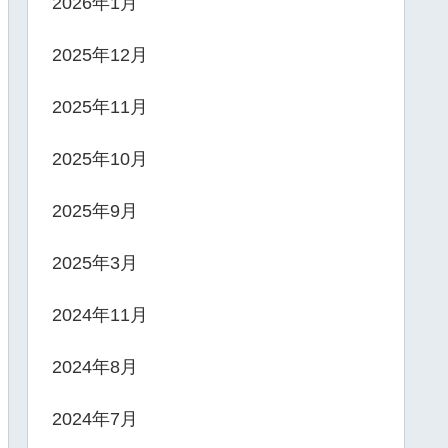
2026年1月
2025年12月
2025年11月
2025年10月
2025年9月
2025年3月
2024年11月
2024年8月
2024年7月