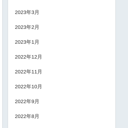
2023年3月
2023年2月
2023年1月
2022年12月
2022年11月
2022年10月
2022年9月
2022年8月