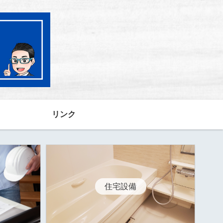
リンク
住宅設備