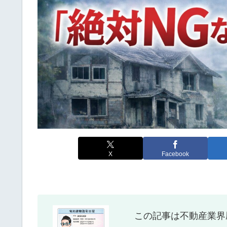
X
Facebook
この記事は不動産業界