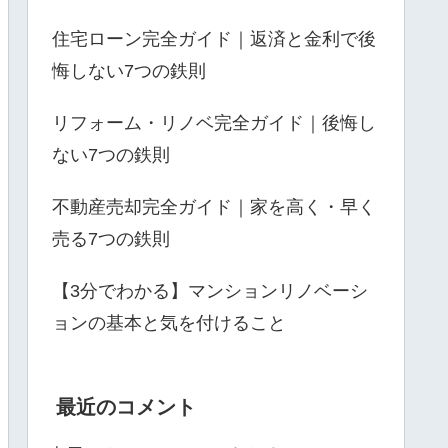
住宅ローン完全ガイド｜返済と金利で後
悔しない7つの鉄則
リフォーム・リノベ完全ガイド｜後悔し
ない7つの鉄則
不動産売却完全ガイド｜家を高く・早く
売る7つの鉄則
【3分でわかる】マンションリノベーシ
ョンの基本と気を付けること
最近のコメント