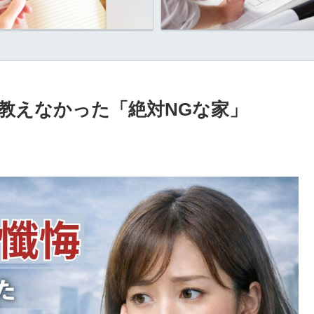
か教えなかった「絶対NGな家」