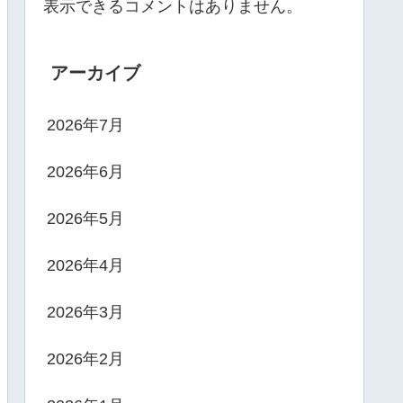
表示できるコメントはありません。
アーカイブ
2026年7月
2026年6月
2026年5月
2026年4月
2026年3月
2026年2月