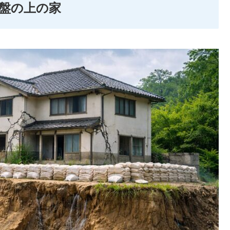
盤の上の家