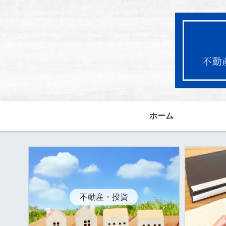
ホーム
不動産・投資