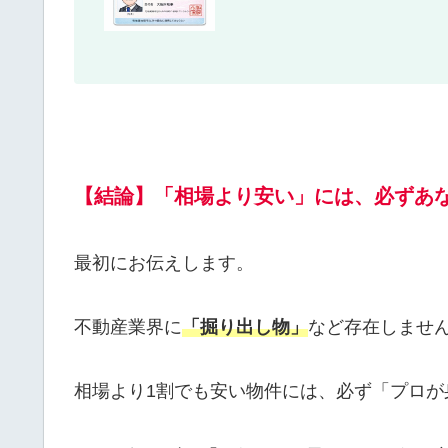
【結論】「相場より安い」には、必ずあ
最初にお伝えします。
不動産業界に
「掘り出し物」
など存在しませ
相場より1割でも安い物件には、必ず「プロが