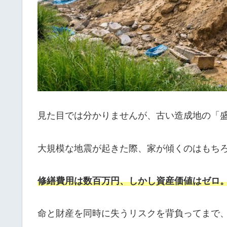
見た目では分かりませんが、古い造成地の「
大規模な地震が起きた際、家が傾くのはもち
修繕費用は数百万円、しかし資産価値はゼロ
命と財産を同時に失うリスクを背負ってまで