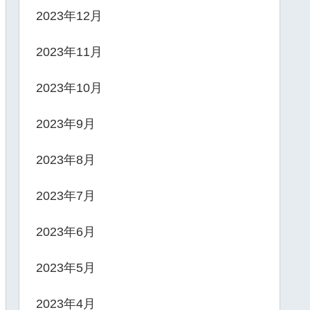
2023年12月
2023年11月
2023年10月
2023年9月
2023年8月
2023年7月
2023年6月
2023年5月
2023年4月