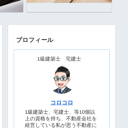
プロフィール
1級建築士 宅建士
コロコロ
1級建築士、宅建士、等10個以
上の資格を持ち、不動産会社を
経営している私が思う不動産に