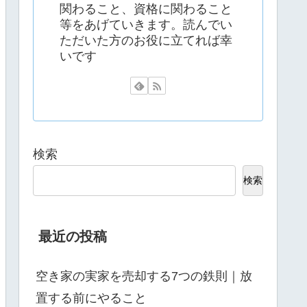
関わること、資格に関わること
等をあげていきます。読んでい
ただいた方のお役に立てれば幸
いです
検索
検索
最近の投稿
空き家の実家を売却する7つの鉄則｜放
置する前にやること