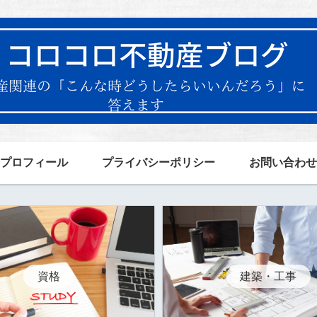
プロフィール
プライバシーポリシー
お問い合わせ
資格
建築・工事