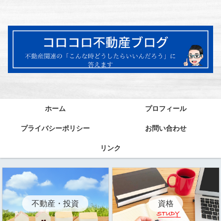
ホーム
プロフィール
プライバシーポリシー
お問い合わせ
リンク
資格
不動産・投資