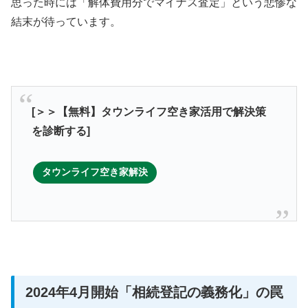
思った時には「解体費用分でマイナス査定」という悲惨な
結末が待っています。
[＞＞【無料】タウンライフ空き家活用で解決策
を診断する]
タウンライフ空き家解決
2024年4月開始「相続登記の義務化」の罠