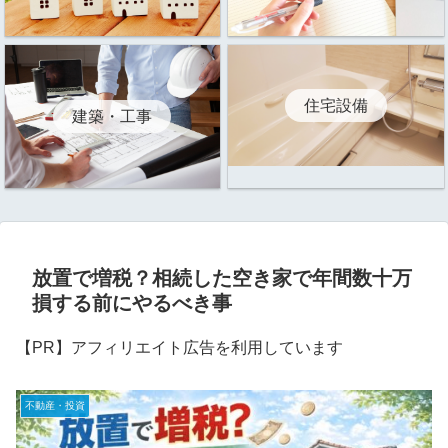
住宅設備
建築・工事
放置で増税？相続した空き家で年間数十万
損する前にやるべき事
【PR】アフィリエイト広告を利用しています
不動産・投資