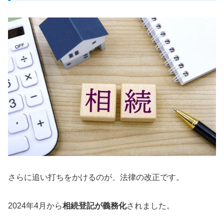
さらに追い打ちをかけるのが、法律の改正です。
2024年4月から
相続登記が義務化
されました。