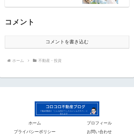
コメント
コメントを書き込む
ホーム
不動産・投資
ホーム
プロフィール
プライバシーポリシー
お問い合わせ