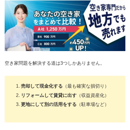
空き家問題を解決する道は3つしかありません。
売却して現金化する
（最も確実な損切り）
リフォームして賃貸に出す
（収益資産化）
更地にして別の活用をする
（駐車場など）