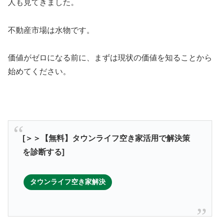
人も見てきました。
不動産市場は水物です。
価値がゼロになる前に、まずは現状の価値を知ることから
始めてください。
[＞＞【無料】タウンライフ空き家活用で解決策
を診断する]
タウンライフ空き家解決