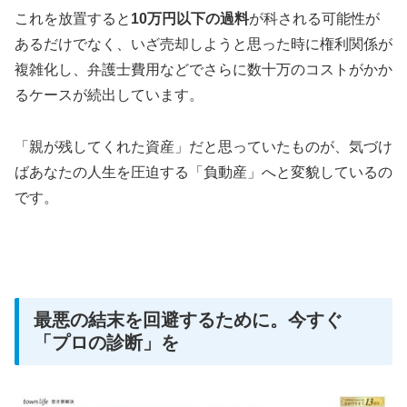
これを放置すると
10万円以下の過料
が科される可能性が
あるだけでなく、いざ売却しようと思った時に権利関係が
複雑化し、弁護士費用などでさらに数十万のコストがかか
るケースが続出しています。
「親が残してくれた資産」だと思っていたものが、気づけ
ばあなたの人生を圧迫する「負動産」へと変貌しているの
です。
最悪の結末を回避するために。今すぐ
「プロの診断」を