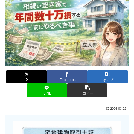
X
Facebook
はてブ
LINE
コピー
2026.03.02