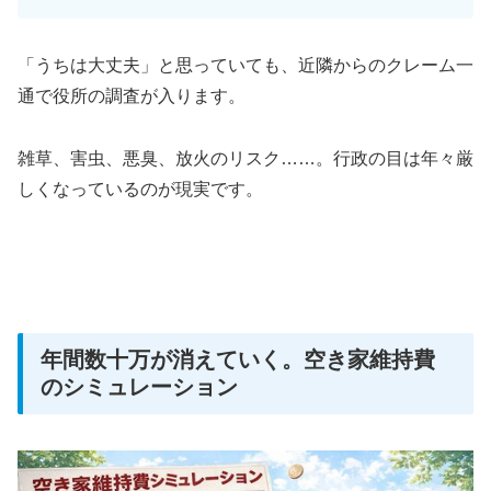
「うちは大丈夫」と思っていても、近隣からのクレーム一
通で役所の調査が入ります。
雑草、害虫、悪臭、放火のリスク……。行政の目は年々厳
しくなっているのが現実です。
年間数十万が消えていく。空き家維持費
のシミュレーション