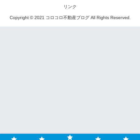
リンク
Copyright © 2021 コロコロ不動産ブログ All Rights Reserved.