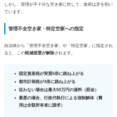
しかし、管理が不十分な空き家に対して、政府は牙を剥い
ています。
管理不全空き家・特定空家への指定
自治体から「管理不全空き家」や「特定空家」に指定され
ると、この
軽減措置が解除
されます。
固定資産税が実質6倍に跳ね上がる
都市計画税が3倍に跳ね上がる
従わない場合は最大50万円の過料（罰金）
最悪の場合、行政代執行による強制解体（費
用は全額所有者に請求）