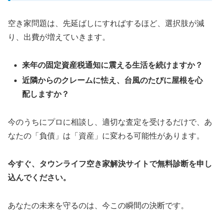
空き家問題は、先延ばしにすればするほど、選択肢が減
り、出費が増えていきます。
来年の固定資産税通知に震える生活を続けますか？
近隣からのクレームに怯え、台風のたびに屋根を心
配しますか？
今のうちにプロに相談し、適切な査定を受けるだけで、あ
なたの「負債」は「資産」に変わる可能性があります。
今すぐ、タウンライフ空き家解決サイトで無料診断を申し
込んでください。
あなたの未来を守るのは、今この瞬間の決断です。