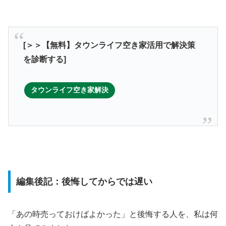
[＞＞【無料】タウンライフ空き家活用で解決策
を診断する]
タウンライフ空き家解決
編集後記：後悔してからでは遅い
「あの時売っておけばよかった」と後悔する人を、私は何