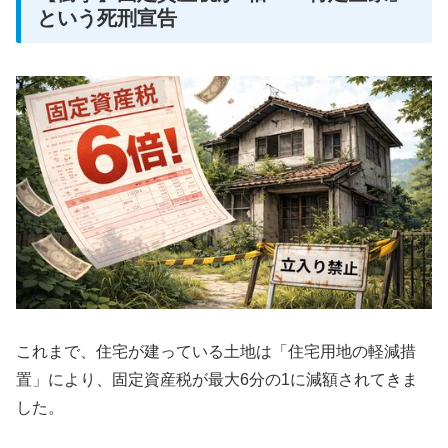
という死刑宣告
これまで、住宅が建っている土地は「住宅用地の軽減措
置」により、固定資産税が最大6分の1に減額されてきま
した。