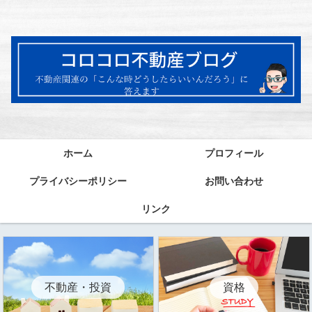
ホーム
プロフィール
プライバシーポリシー
お問い合わせ
リンク
資格
不動産・投資