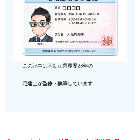
この記事は不動産業界歴28年の
宅建士が監修・執筆しています