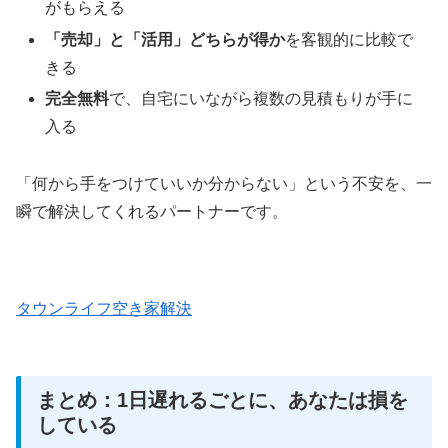
がもらえる
「売却」と「活用」どちらが得か
を客観的に比較で
きる
完全無料
で、自宅にいながら複数の見積もりが手に
入る
「何から手をつけていいか分からない」という不安を、一
瞬で解決してくれるパートナーです。
タウンライフ空き家解決
まとめ：1日遅れるごとに、あなたは損を
している