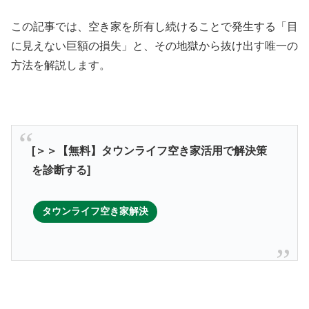
この記事では、空き家を所有し続けることで発生する「目
に見えない巨額の損失」と、その地獄から抜け出す唯一の
方法を解説します。
[＞＞【無料】タウンライフ空き家活用で解決策
を診断する]
タウンライフ空き家解決