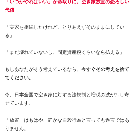
「いつかやればいい」が命取りに。空き家放置の恐ろしい
代償
「実家を相続したけれど、とりあえずそのままにしてい
る」
「まだ壊れていないし、固定資産税くらいなら払える」
もしあなたがそう考えているなら、
今すぐその考えを捨て
てください。
今、日本全国で空き家に対する法規制と増税の波が押し寄
せています。
「放置」はもはや、静かな自殺行為と言っても過言ではあ
りません。