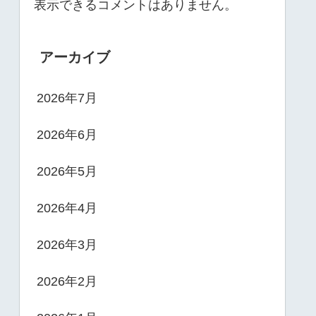
表示できるコメントはありません。
アーカイブ
2026年7月
2026年6月
2026年5月
2026年4月
2026年3月
2026年2月