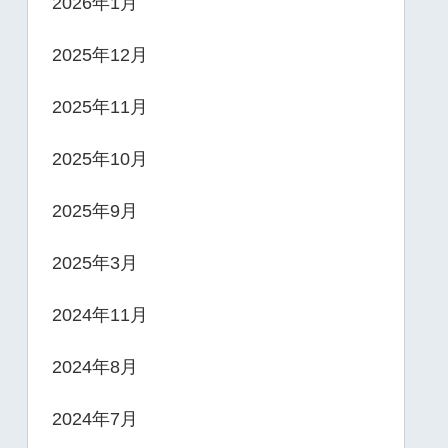
2026年1月
2025年12月
2025年11月
2025年10月
2025年9月
2025年3月
2024年11月
2024年8月
2024年7月