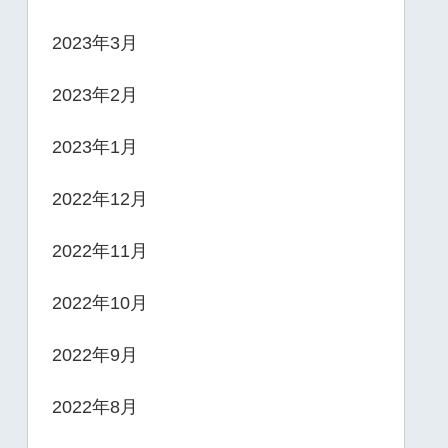
2023年3月
2023年2月
2023年1月
2022年12月
2022年11月
2022年10月
2022年9月
2022年8月