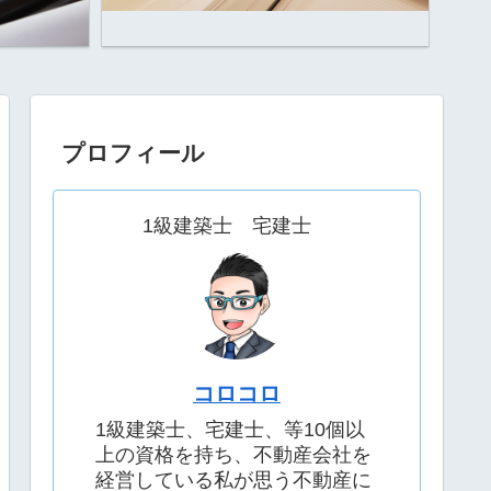
プロフィール
1級建築士 宅建士
コロコロ
1級建築士、宅建士、等10個以
上の資格を持ち、不動産会社を
経営している私が思う不動産に