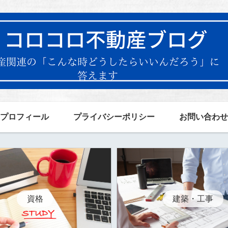
プロフィール
プライバシーポリシー
お問い合わせ
資格
建築・工事