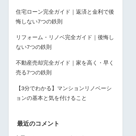
住宅ローン完全ガイド｜返済と金利で後
悔しない7つの鉄則
リフォーム・リノベ完全ガイド｜後悔し
ない7つの鉄則
不動産売却完全ガイド｜家を高く・早く
売る7つの鉄則
【3分でわかる】マンションリノベーシ
ョンの基本と気を付けること
最近のコメント