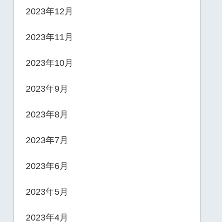
2023年12月
2023年11月
2023年10月
2023年9月
2023年8月
2023年7月
2023年6月
2023年5月
2023年4月