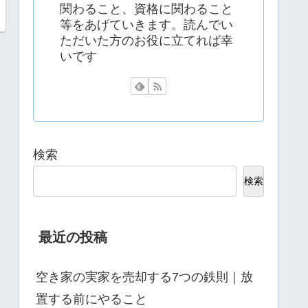
関わること、資格に関わること
等をあげていきます。読んでい
ただいた方のお役に立てれば幸
いです
検索
検索
最近の投稿
空き家の実家を売却する7つの鉄則｜放
置する前にやること