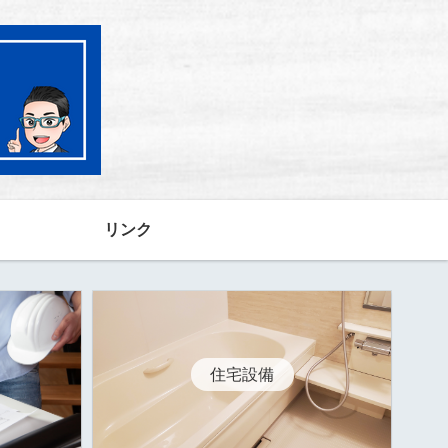
リンク
住宅設備