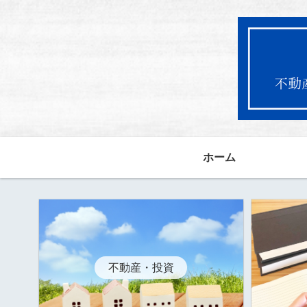
ホーム
不動産・投資