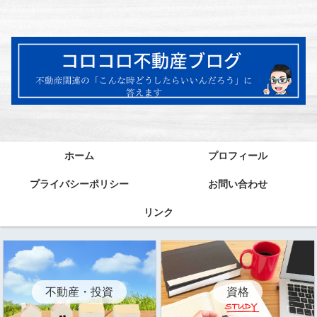
ホーム
プロフィール
プライバシーポリシー
お問い合わせ
リンク
資格
不動産・投資