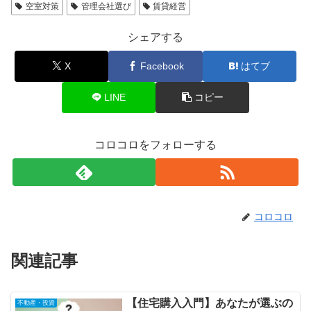
空室対策
管理会社選び
賃貸経営
シェアする
X
Facebook
はてブ
LINE
コピー
コロコロをフォローする
コロコロ
関連記事
【住宅購入入門】あなたが選ぶの
不動産・投資