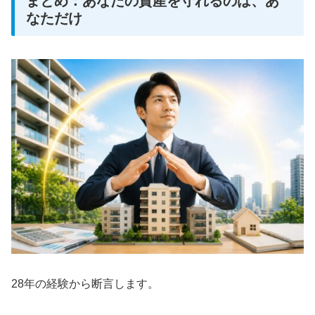
まとめ：あなたの資産を守れるのは、あ
なただけ
28年の経験から断言します。