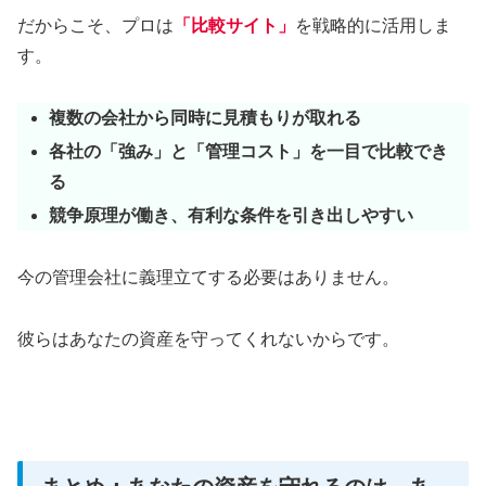
だからこそ、プロは
「比較サイト」
を戦略的に活用しま
す。
複数の会社から同時に見積もりが取れる
各社の「強み」と「管理コスト」を一目で比較でき
る
競争原理が働き、有利な条件を引き出しやすい
今の管理会社に義理立てする必要はありません。
彼らはあなたの資産を守ってくれないからです。