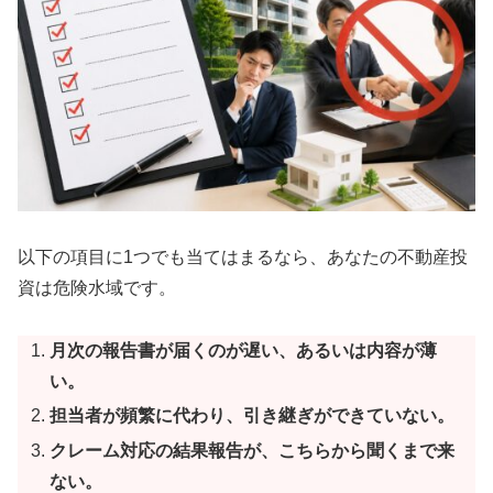
以下の項目に1つでも当てはまるなら、あなたの不動産投
資は危険水域です。
月次の報告書が届くのが遅い、あるいは内容が薄
い。
担当者が頻繁に代わり、引き継ぎができていない。
クレーム対応の結果報告が、こちらから聞くまで来
ない。