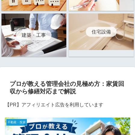
住宅設備
建築・工事
プロが教える管理会社の見極め方：家賃回
収から修繕対応まで解説
【PR】アフィリエイト広告を利用しています
不動産・投資