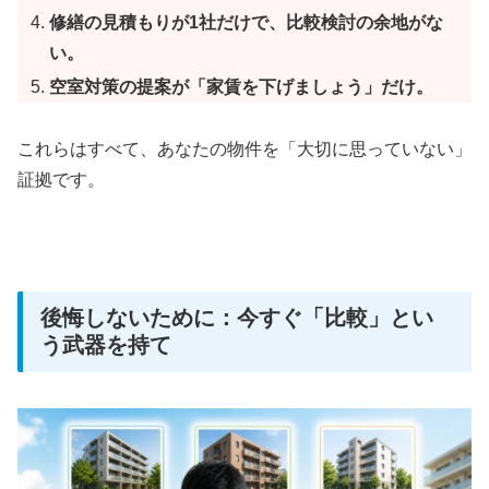
修繕の見積もりが1社だけで、比較検討の余地がな
い。
空室対策の提案が「家賃を下げましょう」だけ。
これらはすべて、あなたの物件を「大切に思っていない」
証拠です。
後悔しないために：今すぐ「比較」とい
う武器を持て