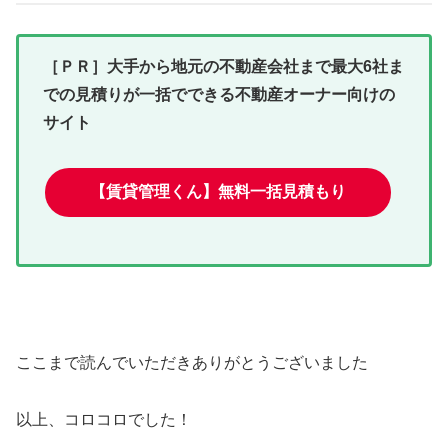
［ＰＲ］大手から地元の不動産会社まで最大6社ま
での見積りが一括でできる不動産オーナー向けの
サイト
【賃貸管理くん】無料一括見積もり
ここまで読んでいただきありがとうございました
以上、コロコロでした！