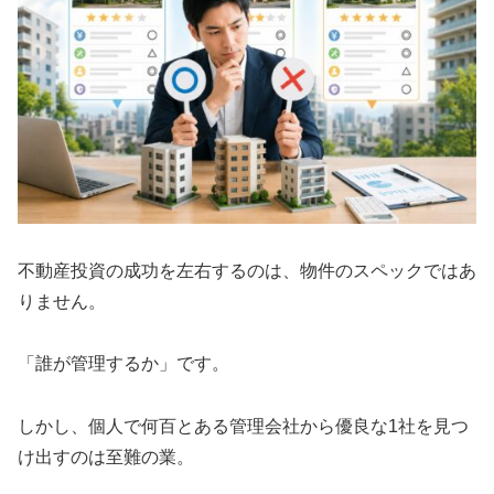
不動産投資の成功を左右するのは、物件のスペックではあ
りません。
「誰が管理するか」です。
しかし、個人で何百とある管理会社から優良な1社を見つ
け出すのは至難の業。