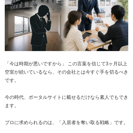
「今は時期が悪いですから」 この言葉を信じて3ヶ月以上
空室が続いているなら、その会社とは今すぐ手を切るべき
です。
今の時代、ポータルサイトに載せるだけなら素人でもでき
ます。
プロに求められるのは、「入居者を奪い取る戦略」です。