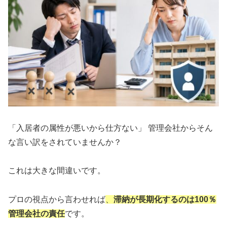
「入居者の属性が悪いから仕方ない」 管理会社からそん
な言い訳をされていませんか？
これは大きな間違いです。
プロの視点から言わせれば
、
滞納が長期化するのは100％
管理会社の責任
です。