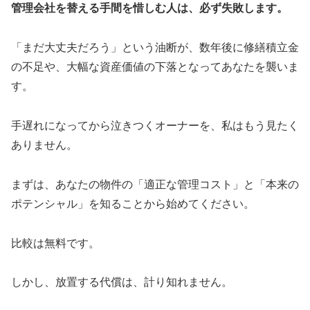
管理会社を替える手間を惜しむ人は、必ず失敗します。
「まだ大丈夫だろう」という油断が、数年後に修繕積立金
の不足や、大幅な資産価値の下落となってあなたを襲いま
す。
手遅れになってから泣きつくオーナーを、私はもう見たく
ありません。
まずは、あなたの物件の「適正な管理コスト」と「本来の
ポテンシャル」を知ることから始めてください。
比較は無料です。
しかし、放置する代償は、計り知れません。