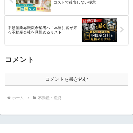
コストで後悔しない極意
不動産業界転職希望者へ！本当に客が来
る不動産会社を見極めるリスト
コメント
コメントを書き込む
ホーム
不動産・投資