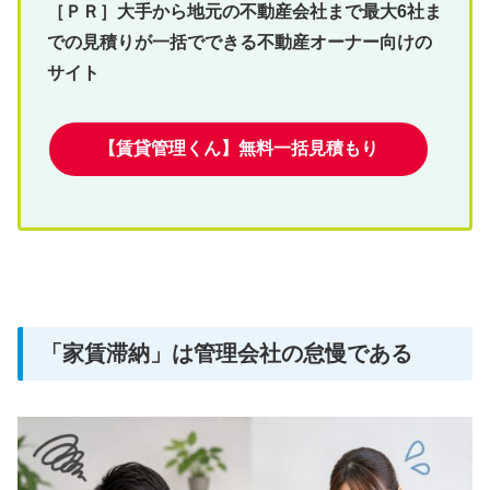
［ＰＲ］大手から地元の不動産会社まで最大6社ま
での見積りが一括でできる不動産オーナー向けの
サイト
【賃貸管理くん】無料一括見積もり
「家賃滞納」は管理会社の怠慢である