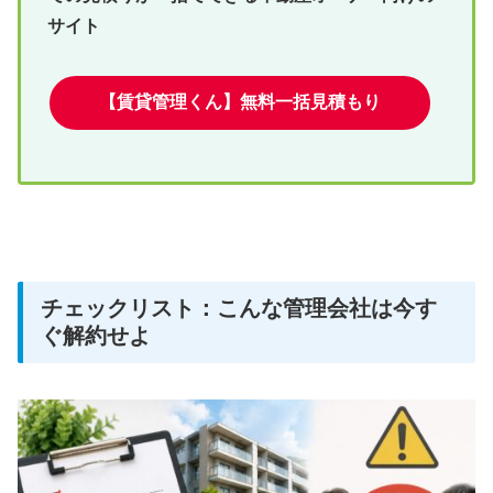
サイト
【賃貸管理くん】無料一括見積もり
チェックリスト：こんな管理会社は今す
ぐ解約せよ