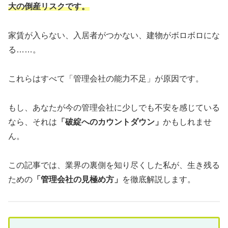
大の倒産リスクです。
家賃が入らない、入居者がつかない、建物がボロボロにな
る……。
これらはすべて「管理会社の能力不足」が原因です。
もし、あなたが今の管理会社に少しでも不安を感じている
なら、それは
「破綻へのカウントダウン」
かもしれませ
ん。
この記事では、業界の裏側を知り尽くした私が、生き残る
ための
「管理会社の見極め方」
を徹底解説します。