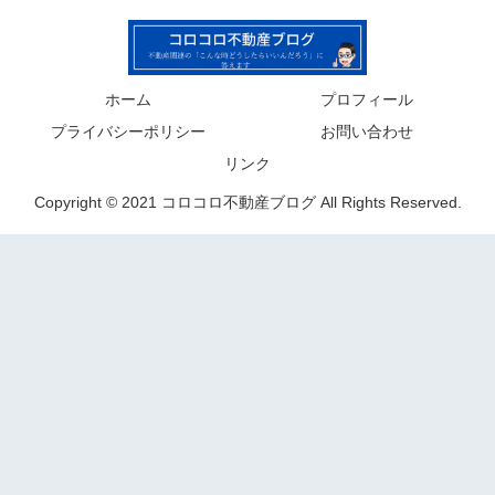
ホーム
プロフィール
プライバシーポリシー
お問い合わせ
リンク
Copyright © 2021 コロコロ不動産ブログ All Rights Reserved.