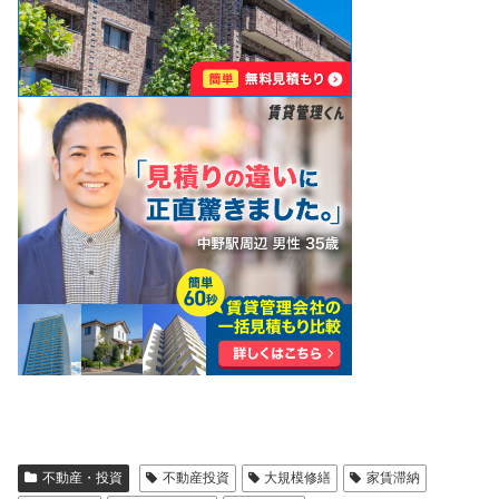
不動産・投資
不動産投資
大規模修繕
家賃滞納