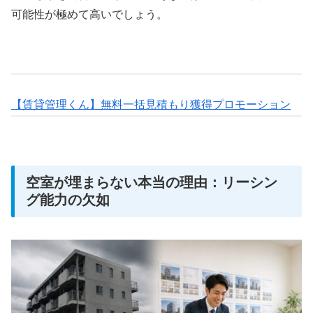
可能性が極めて高いでしょう。
【賃貸管理くん】無料一括見積もり獲得プロモーション
空室が埋まらない本当の理由：リーシン
グ能力の欠如