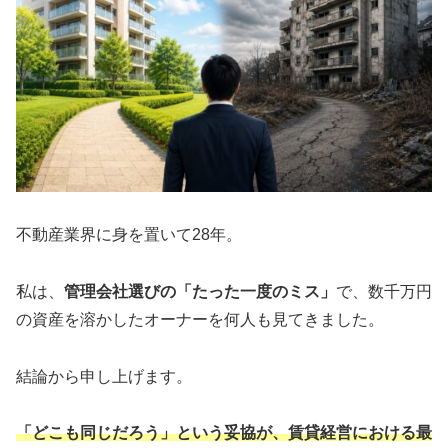
不動産業界に身を置いて28年。
私は、
管理会社選びの「たった一度のミス」
で、数千万円
の資産を溶かしたオーナーを何人も見てきました。
結論から申し上げます。
「どこも同じだろう」という妥協が、賃貸経営における最