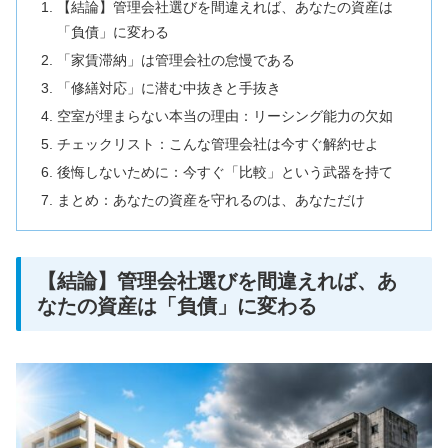
【結論】管理会社選びを間違えれば、あなたの資産は
「負債」に変わる
「家賃滞納」は管理会社の怠慢である
「修繕対応」に潜む中抜きと手抜き
空室が埋まらない本当の理由：リーシング能力の欠如
チェックリスト：こんな管理会社は今すぐ解約せよ
後悔しないために：今すぐ「比較」という武器を持て
まとめ：あなたの資産を守れるのは、あなただけ
【結論】管理会社選びを間違えれば、あ
なたの資産は「負債」に変わる