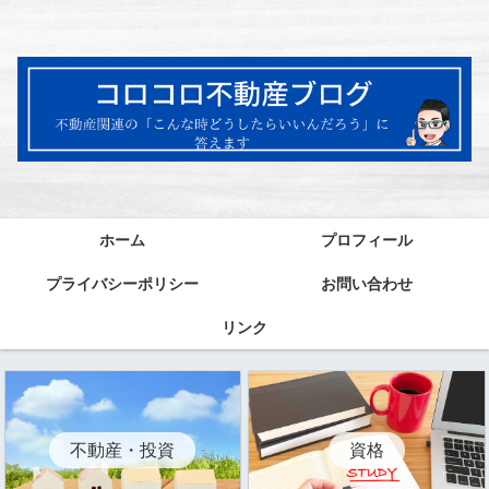
ホーム
プロフィール
プライバシーポリシー
お問い合わせ
リンク
資格
不動産・投資