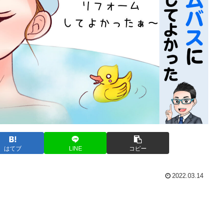
はてブ
LINE
コピー
2022.03.14