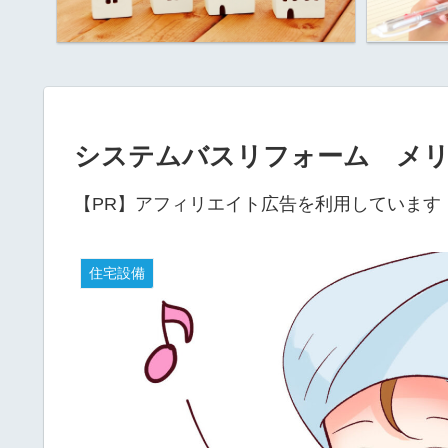
システムバスリフォーム メ
【PR】アフィリエイト広告を利用しています
住宅設備