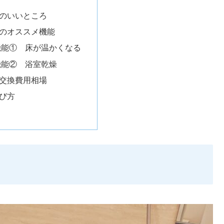
のいいところ
のオススメ機能
機能① 床が温かくなる
機能② 浴室乾燥
交換費用相場
び方