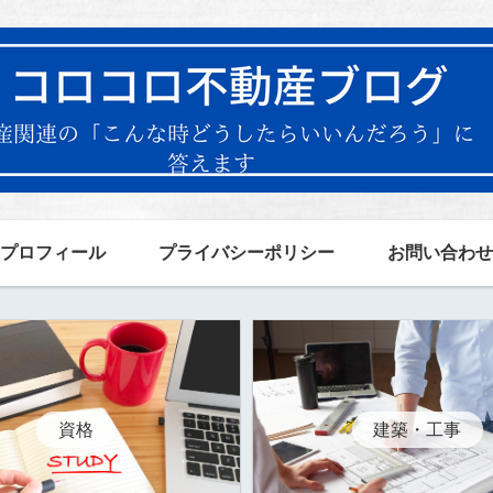
プロフィール
プライバシーポリシー
お問い合わせ
資格
建築・工事