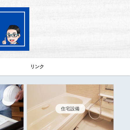
リンク
住宅設備