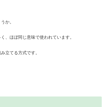
ょうか。
多く、ほぼ同じ意味で使われています。
組み立てる方式です。