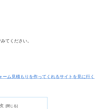
でみてください。
ォーム見積もりを作ってくれるサイトを見に行く
次