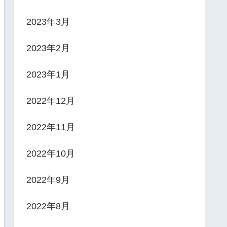
2023年3月
2023年2月
2023年1月
2022年12月
2022年11月
2022年10月
2022年9月
2022年8月