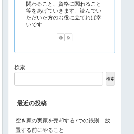
関わること、資格に関わること
等をあげていきます。読んでい
ただいた方のお役に立てれば幸
いです
検索
検索
最近の投稿
空き家の実家を売却する7つの鉄則｜放
置する前にやること