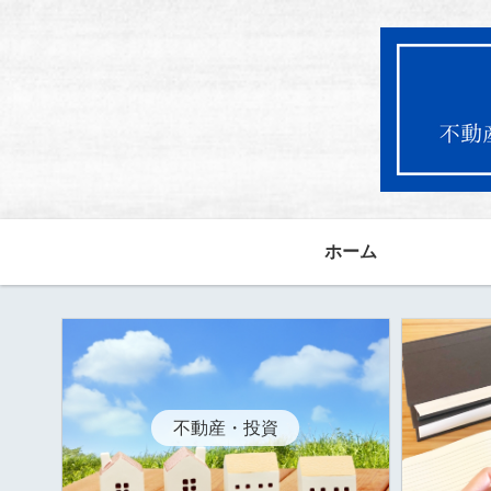
ホーム
不動産・投資