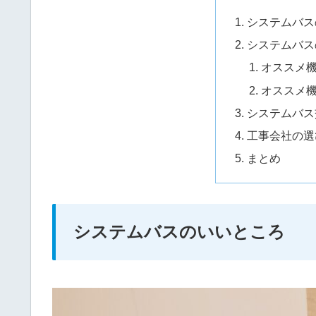
システムバス
システムバス
オススメ
オススメ
システムバス
工事会社の選
まとめ
システムバスのいいところ