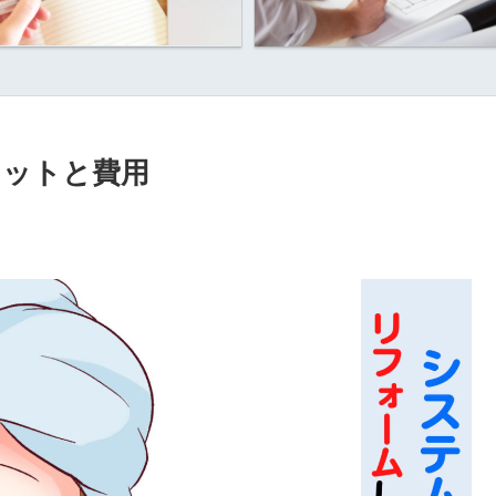
リットと費用