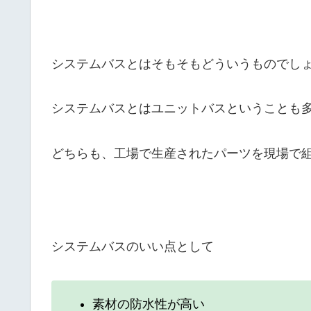
システムバスとはそもそもどういうものでし
システムバスとはユニットバスということも
どちらも、工場で生産されたパーツを現場で
システムバスのいい点として
素材の防水性が高い