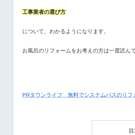
工事業者の選び方
について、わかるようになります。
お風呂のリフォームをお考えの方は一度読ん
PRタウンライフ 無料でシステムバスのリフ
目