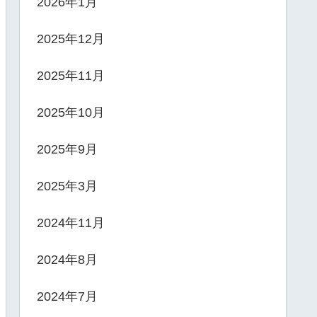
2026年1月
2025年12月
2025年11月
2025年10月
2025年9月
2025年3月
2024年11月
2024年8月
2024年7月