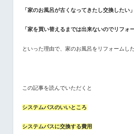
「家のお風呂が古くなってきたし交換したい
「家を買い替えるまでは出来ないのでリフォ
といった理由で、家のお風呂をリフォームし
この記事を読んでいただくと
システムバスのいいところ
システムバスに交換する費用