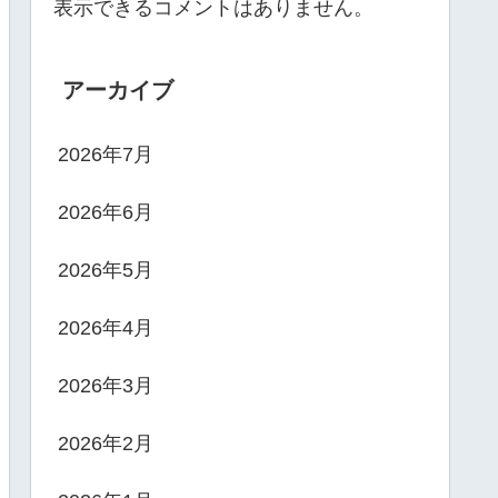
表示できるコメントはありません。
アーカイブ
2026年7月
2026年6月
2026年5月
2026年4月
2026年3月
2026年2月