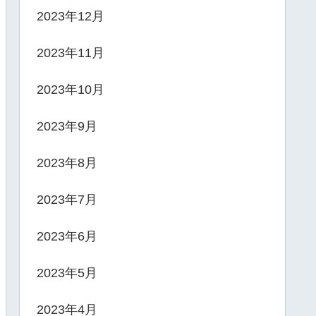
2023年12月
2023年11月
2023年10月
2023年9月
2023年8月
2023年7月
2023年6月
2023年5月
2023年4月