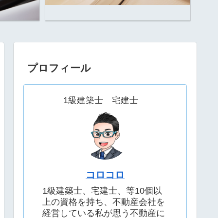
プロフィール
1級建築士 宅建士
コロコロ
1級建築士、宅建士、等10個以
上の資格を持ち、不動産会社を
経営している私が思う不動産に