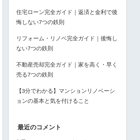
住宅ローン完全ガイド｜返済と金利で後
悔しない7つの鉄則
リフォーム・リノベ完全ガイド｜後悔し
ない7つの鉄則
不動産売却完全ガイド｜家を高く・早く
売る7つの鉄則
【3分でわかる】マンションリノベーシ
ョンの基本と気を付けること
最近のコメント