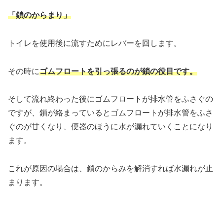
「鎖のからまり」
トイレを使用後に流すためにレバーを回します。
その時に
ゴムフロートを引っ張るのが鎖の役目です。
そして流れ終わった後にゴムフロートが排水管をふさぐの
ですが、鎖が絡まっているとゴムフロートが排水管をふさ
ぐのが甘くなり、便器のほうに水が漏れていくことになり
ます。
これが原因の場合は、鎖のからみを解消すれば水漏れが止
まります。