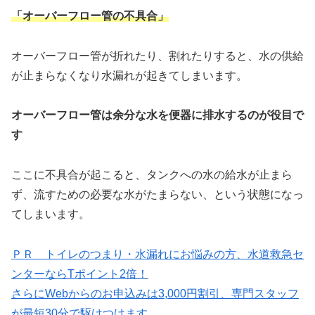
「オーバーフロー管の不具合」
オーバーフロー管が折れたり、割れたりすると、水の供給
が止まらなくなり水漏れが起きてしまいます。
オーバーフロー管は余分な水を便器に排水するのが役目で
す
ここに不具合が起こると、タンクへの水の給水が止まら
ず、流すための必要な水がたまらない、という状態になっ
てしまいます。
ＰＲ トイレのつまり・水漏れにお悩みの方、水道救急セ
ンターならTポイント2倍！
さらにWebからのお申込みは3,000円割引、専門スタッフ
が最短30分で駆けつけます。