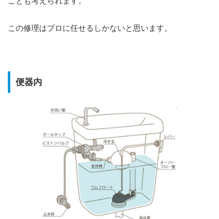
ことも考えられます。
この修理はプロに任せるしかないと思います。
便器内