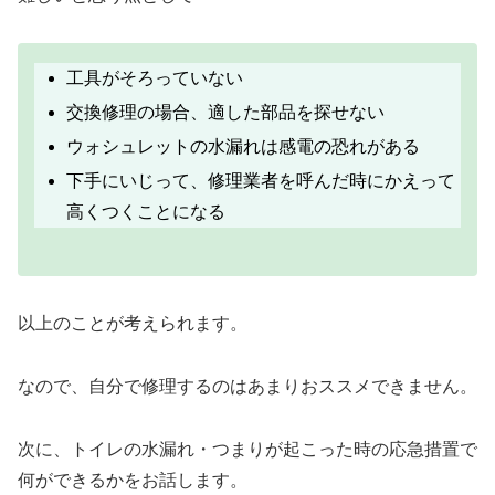
工具がそろっていない
交換修理の場合、適した部品を探せない
ウォシュレットの水漏れは感電の恐れがある
下手にいじって、修理業者を呼んだ時にかえって
高くつくことになる
以上のことが考えられます。
なので、自分で修理するのはあまりおススメできません。
次に、トイレの水漏れ・つまりが起こった時の応急措置で
何ができるかをお話します。