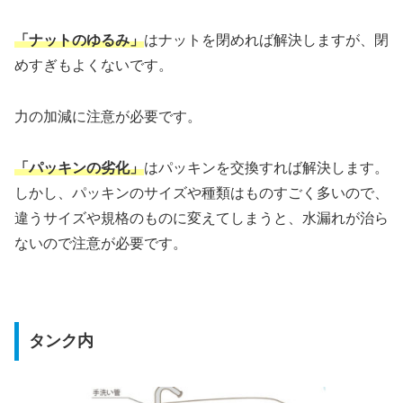
「ナットのゆるみ」
はナットを閉めれば解決しますが、閉
めすぎもよくないです。
力の加減に注意が必要です。
「パッキンの劣化」
はパッキンを交換すれば解決します。
しかし、パッキンのサイズや種類はものすごく多いので、
違うサイズや規格のものに変えてしまうと、水漏れが治ら
ないので注意が必要です。
タンク内