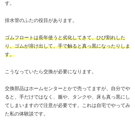
す。
排水管のふたの役目があります。
ゴムフロートは長年使うと劣化してきて、ひび割れした
り、ゴムが溶け出して、手で触ると真っ黒になったりしま
す。
こうなっていたら交換が必要になります。
交換部品はホームセンターとかで売ってますが、自分でや
ると、手だけではなく、服や、タンクや、床も真っ黒にし
てしまいますので注意が必要です。これは自宅でやってみ
た私の体験談です。