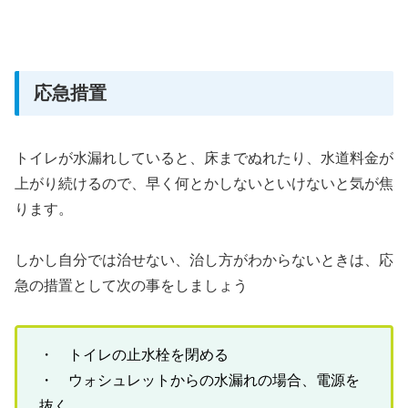
応急措置
トイレが水漏れしていると、床までぬれたり、水道料金が
上がり続けるので、早く何とかしないといけないと気が焦
ります。
しかし自分では治せない、治し方がわからないときは、応
急の措置として次の事をしましょう
・ トイレの止水栓を閉める
・ ウォシュレットからの水漏れの場合、電源を
抜く