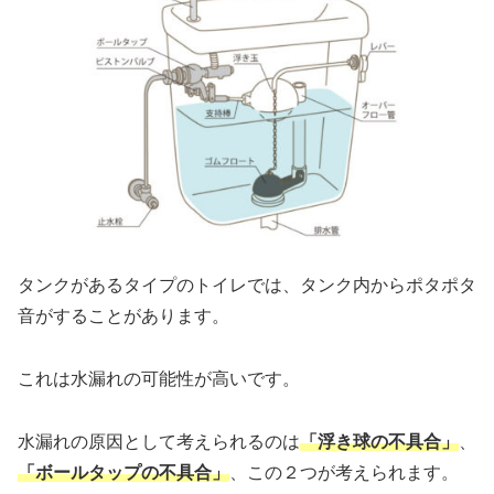
タンクがあるタイプのトイレでは、タンク内からポタポタ
音がすることがあります。
これは水漏れの可能性が高いです。
水漏れの原因として考えられるのは
「浮き球の不具合」
、
「ボールタップの不具合」
、この２つが考えられます。