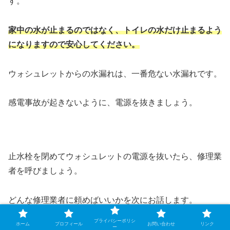
す。
家中の水が止まるのではなく、トイレの水だけ止まるよう
になりますので安心してください。
ウォシュレットからの水漏れは、一番危ない水漏れです。
感電事故が起きないように、電源を抜きましょう。
止水栓を閉めてウォシュレットの電源を抜いたら、修理業
者を呼びましょう。
どんな修理業者に頼めばいいかを次にお話します。
プライバシーポリシ
ホーム
プロフィール
お問い合わせ
リンク
ー