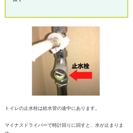
トイレの止水栓は給水管の途中にあります。
マイナスドライバーで時計回りに回すと、水が止まりま