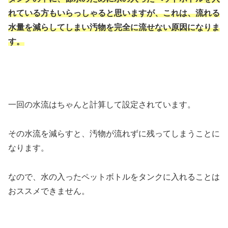
れている方もいらっしゃると思いますが、これは、流れる
水量を減らしてしまい汚物を完全に流せない原因になりま
す。
一回の水流はちゃんと計算して設定されています。
その水流を減らすと、汚物が流れずに残ってしまうことに
なります。
なので、水の入ったペットボトルをタンクに入れることは
おススメできません。