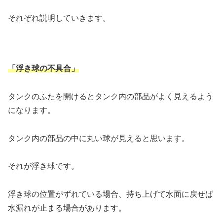
それぞれ説明していきます。
「浮き球の不具合」
タンクのふたを開けるとタンク内の部品がよく見えるよう
になります。
タンク内の部品の中に丸い球が見えると思います。
それが浮き球です。
浮き球の位置がずれている場合、持ち上げて水面に戻せば
水漏れが止まる場合があります。