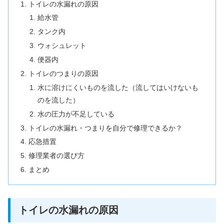
トイレの水漏れの原因
給水管
タンク内
ウォシュレット
便器内
トイレのつまりの原因
水に溶けにくいものを流した（流してはいけないも
のを流した）
水の圧力が不足している
トイレの水漏れ・つまりを自分で修理できるか？
応急措置
修理業者の選び方
まとめ
トイレの水漏れの原因