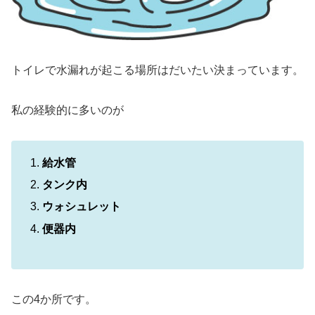
トイレで水漏れが起こる場所はだいたい決まっています。
私の経験的に多いのが
給水管
タンク内
ウォシュレット
便器内
この4か所です。