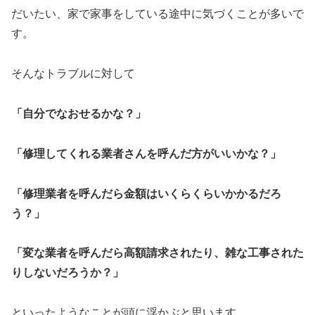
だいたい、家で家事をしている途中に気づくことが多いで
す。
そんなトラブルに対して
「自分でなおせるかな？」
「修理してくれる業者さんを呼んだ方がいいかな？」
「修理業者を呼んだら金額はいくらくらいかかるだろ
う？」
「変な業者を呼んだら高額請求されたり、雑な工事された
りしないだろうか？」
といったようなことが頭に浮かぶと思います。