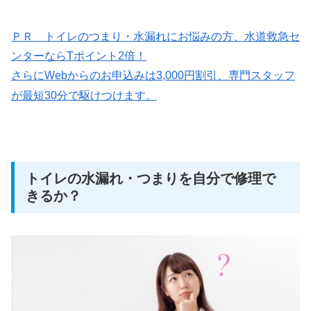
ＰＲ トイレのつまり・水漏れにお悩みの方、水道救急セ
ンターならTポイント2倍！
さらにWebからのお申込みは3,000円割引、専門スタッフ
が最短30分で駆けつけます。
トイレの水漏れ・つまりを自分で修理で
きるか？