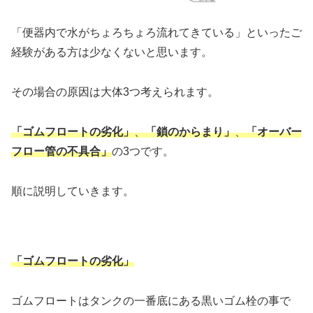
「便器内で水がちょろちょろ流れてきている」といったご
経験がある方は少なくないと思います。
その場合の原因は大体3つ考えられます。
「ゴムフロートの劣化」
、
「鎖のからまり」
、
「オーバー
フロー管の不具合」
の3つです。
順に説明していきます。
「ゴムフロートの劣化」
ゴムフロートはタンクの一番底にある黒いゴム栓の事で