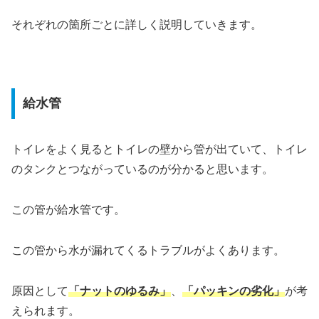
それぞれの箇所ごとに詳しく説明していきます。
給水管
トイレをよく見るとトイレの壁から管が出ていて、トイレ
のタンクとつながっているのが分かると思います。
この管が給水管です。
この管から水が漏れてくるトラブルがよくあります。
原因として
「ナットのゆるみ」
、
「パッキンの劣化」
が考
えられます。