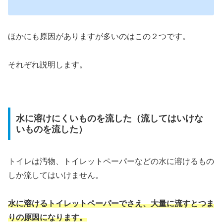
ほかにも原因がありますが多いのはこの２つです。
それぞれ説明します。
水に溶けにくいものを流した（流してはいけな
いものを流した）
トイレは汚物、トイレットペーパーなどの水に溶けるもの
しか流してはいけません。
水に溶けるトイレットペーパーでさえ、大量に流すとつま
りの原因になります。