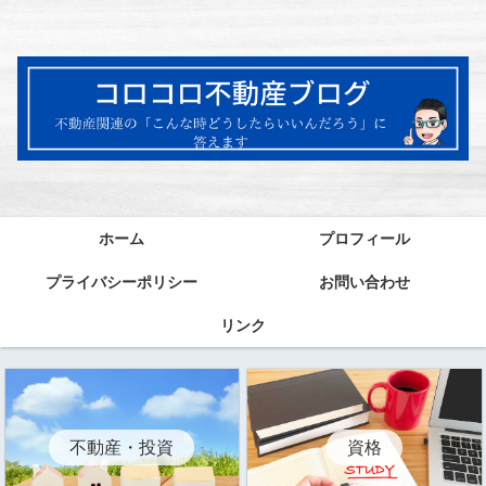
ホーム
プロフィール
プライバシーポリシー
お問い合わせ
リンク
資格
不動産・投資