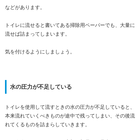
などがあります。
トイレに流せると書いてある掃除用ペーパーでも、大量に
流せば詰まってしまいます。
気を付けるようにしましょう。
水の圧力が不足している
トイレを使用して流すときの水の圧力が不足していると、
本来流れていくべきものが途中で残ってしまい、その後流
れてくるものを詰まらしていきます。