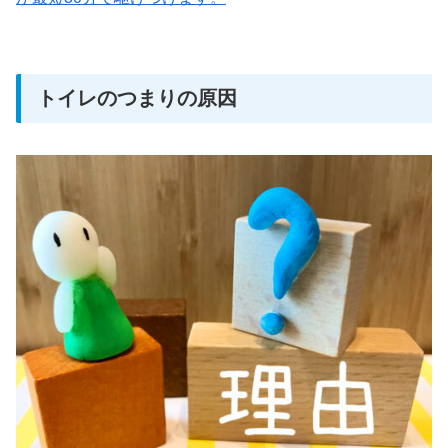
トイレのつまりの原因