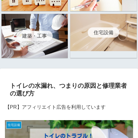
住宅設備
建築・工事
トイレの水漏れ、つまりの原因と修理業者
の選び方
【PR】アフィリエイト広告を利用しています
住宅設備