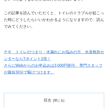
この記事を読んでいただくと、トイレのトラブルが起こっ
た時にどうしたらいいかわかるようになりますので、読ん
でみてください。
ＰＲ トイレのつまり・水漏れにお悩みの方、水道救急セ
ンターならTポイント2倍！
さらにWebからのお申込みは3,000円割引、専門スタッフ
が最短30分で駆けつけます。
目次