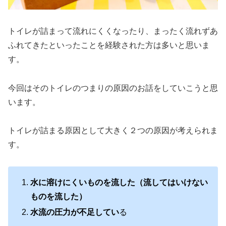
トイレが詰まって流れにくくなったり、まったく流れずあ
ふれてきたといったことを経験された方は多いと思いま
す。
今回はそのトイレのつまりの原因のお話をしていこうと思
います。
トイレが詰まる原因として大きく２つの原因が考えられま
す。
水に溶けにくいものを流した（流してはいけない
ものを流した）
水流の圧力が不足してい
る