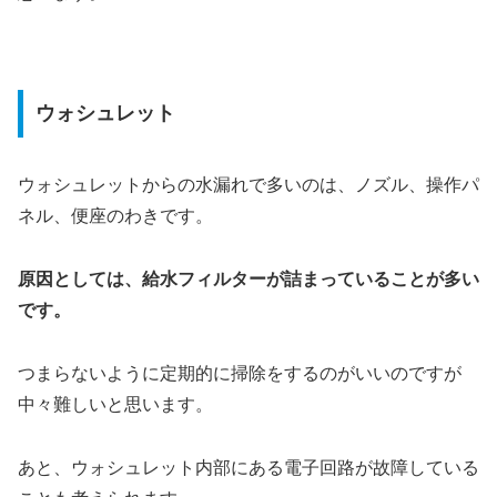
ウォシュレット
ウォシュレットからの水漏れで多いのは、ノズル、操作パ
ネル、便座のわきです。
原因としては、給水フィルターが詰まっていることが多い
です。
つまらないように定期的に掃除をするのがいいのですが
中々難しいと思います。
あと、ウォシュレット内部にある電子回路が故障している