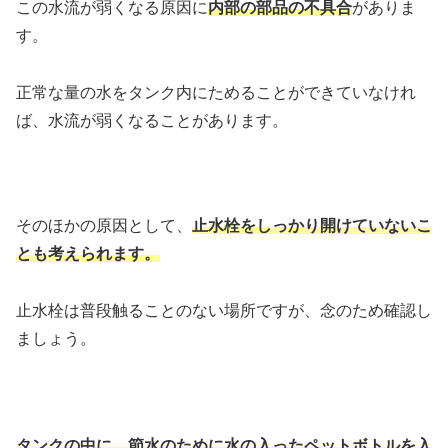
この水流が弱くなる原因に
内部の部品の不具合
がありま
す。
正常な量の水をタンク内にためることができていなけれ
ば、水流が弱くなることがあります。
そのほかの原因として、
止水栓をしっかり開けていないこ
とも考えられます。
止水栓は普段触ることのない場所ですが、念のため確認し
ましょう。
タンクの中に、節水のために水の入ったペットボトルを入