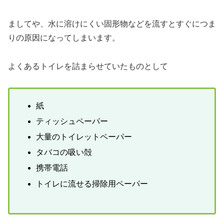
ましてや、水に溶けにくい固形物などを流すとすぐにつま
りの原因になってしまいます。
よくあるトイレを詰まらせていたものとして
紙
ティッシュペーパー
大量のトイレットペーパー
タバコの吸い殻
携帯電話
トイレに流せる掃除用ペーパー