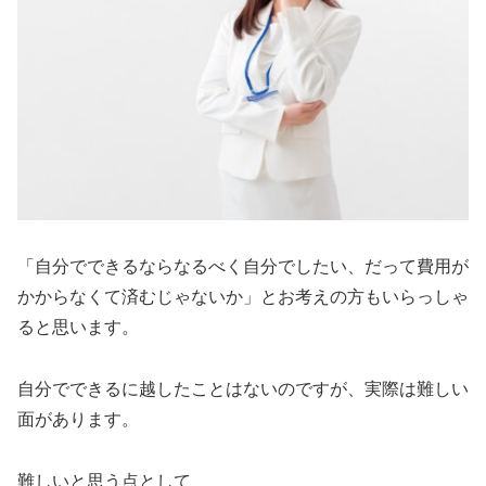
「自分でできるならなるべく自分でしたい、だって費用が
かからなくて済むじゃないか」とお考えの方もいらっしゃ
ると思います。
自分でできるに越したことはないのですが、実際は難しい
面があります。
難しいと思う点として