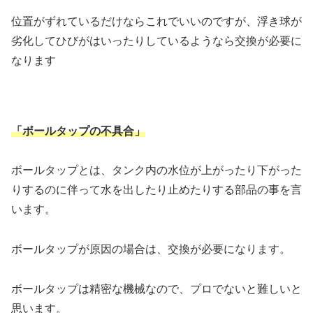
位置がずれているだけならこれでいいのですが、浮き球が
劣化してひびがはいったりしているようなら交換が必要に
なります
「ボールタップの不具合」
ボールタップとは、タンク内の水位が上がったり下がった
りするのに伴って水を出したり止めたりする部品の事を言
います。
ボールタップが原因の場合は、交換が必要になります。
ボールタップは精密な機械なので、プロでないと難しいと
思います。