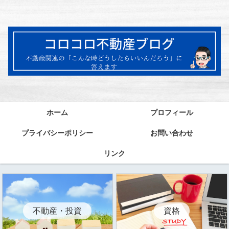
ホーム
プロフィール
プライバシーポリシー
お問い合わせ
リンク
資格
不動産・投資