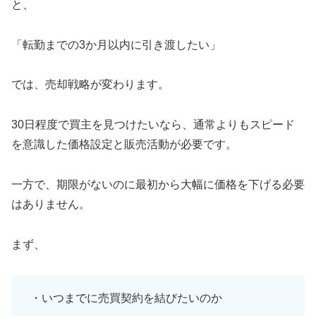
と、
「転勤までの3か月以内に引き渡したい」
では、売却戦略が変わります。
30日程度で買主を見つけたいなら、通常よりもスピード
を意識した価格設定と販売活動が必要です。
一方で、期限がないのに最初から大幅に価格を下げる必要
はありません。
まず、
・いつまでに売買契約を結びたいのか