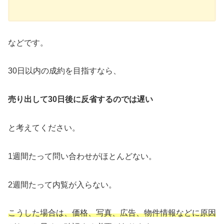
などです。
30日以内の成約を目指すなら、
売り出して30日後に反省するのでは遅い
と考えてください。
1週間たって問い合わせがほとんどない。
2週間たって内覧が入らない。
こうした場合は、価格、写真、広告、物件情報などに原因