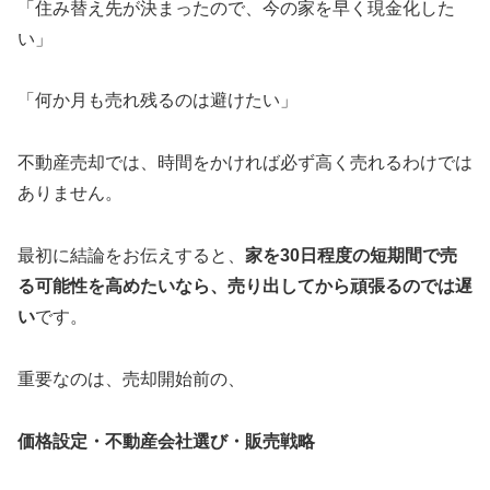
「住み替え先が決まったので、今の家を早く現金化した
い」
「何か月も売れ残るのは避けたい」
不動産売却では、時間をかければ必ず高く売れるわけでは
ありません。
最初に結論をお伝えすると、
家を30日程度の短期間で売
る可能性を高めたいなら、売り出してから頑張るのでは遅
い
です。
重要なのは、売却開始前の、
価格設定・不動産会社選び・販売戦略