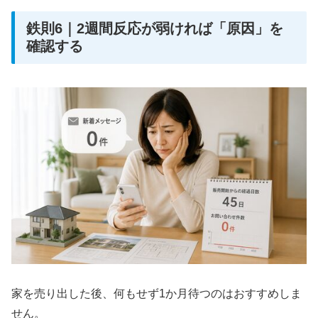
鉄則6｜2週間反応が弱ければ「原因」を
確認する
家を売り出した後、何もせず1か月待つのはおすすめしま
せん。