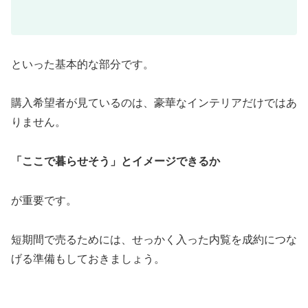
といった基本的な部分です。
購入希望者が見ているのは、豪華なインテリアだけではあ
りません。
「ここで暮らせそう」とイメージできるか
が重要です。
短期間で売るためには、せっかく入った内覧を成約につな
げる準備もしておきましょう。