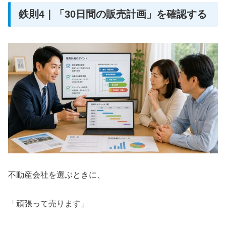
鉄則4｜「30日間の販売計画」を確認する
不動産会社を選ぶときに、
「頑張って売ります」