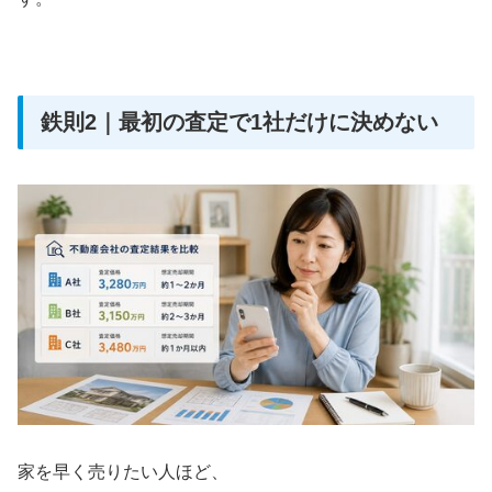
鉄則2｜最初の査定で1社だけに決めない
家を早く売りたい人ほど、