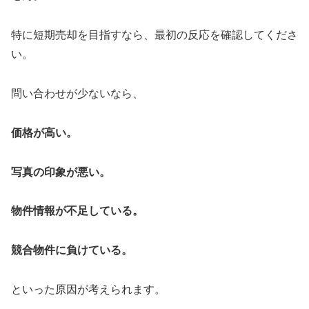
特に短期売却を目指すなら、最初の反応を確認してくださ
い。
問い合わせが少ないなら、
価格が高い。
写真の印象が悪い。
物件情報が不足している。
競合物件に負けている。
といった原因が考えられます。