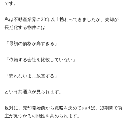
です。
私は不動産業界に28年以上携わってきましたが、売却が
長期化する物件には
「最初の価格が高すぎる」
「依頼する会社を比較していない」
「売れないまま放置する」
という共通点が見られます。
反対に、売却開始前から戦略を決めておけば、短期間で買
主が見つかる可能性を高められます。