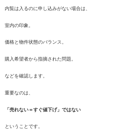
内覧は入るのに申し込みがない場合は、
室内の印象。
価格と物件状態のバランス。
購入希望者から指摘された問題。
などを確認します。
重要なのは、
「売れない＝すぐ値下げ」ではない
ということです。