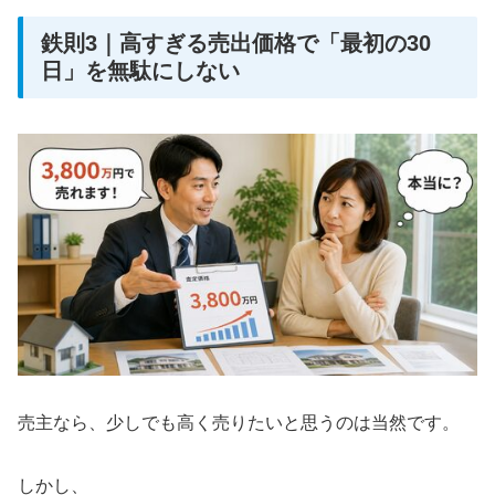
鉄則3｜高すぎる売出価格で「最初の30
日」を無駄にしない
売主なら、少しでも高く売りたいと思うのは当然です。
しかし、