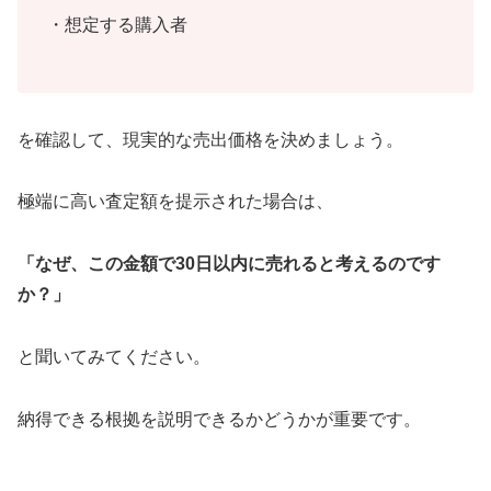
・想定する購入者
を確認して、現実的な売出価格を決めましょう。
極端に高い査定額を提示された場合は、
「なぜ、この金額で30日以内に売れると考えるのです
か？」
と聞いてみてください。
納得できる根拠を説明できるかどうかが重要です。