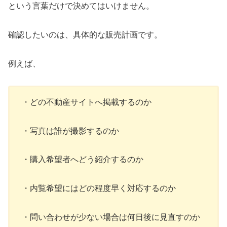
という言葉だけで決めてはいけません。
確認したいのは、具体的な販売計画です。
例えば、
・どの不動産サイトへ掲載するのか
・写真は誰が撮影するのか
・購入希望者へどう紹介するのか
・内覧希望にはどの程度早く対応するのか
・問い合わせが少ない場合は何日後に見直すのか