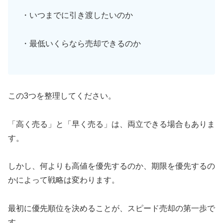
・いつまでに引き渡したいのか
・最低いくらなら売却できるのか
この3つを整理してください。
「高く売る」と「早く売る」は、両立できる場合もありま
す。
しかし、何よりも高値を優先するのか、期限を優先するの
かによって戦略は変わります。
最初に優先順位を決めることが、スピード売却の第一歩で
す。