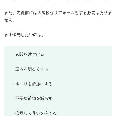
また、内覧前には大規模なリフォームをする必要はありま
せん。
まず優先したいのは、
・玄関を片付ける
・室内を明るくする
・水回りを清潔にする
・不要な荷物を減らす
・換気して臭いを抑える