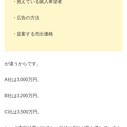
・抱えている購入希望者
・広告の方法
・提案する売出価格
が違うからです。
A社は3,000万円。
B社は3,200万円。
C社は3,500万円。