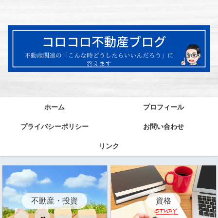
ホーム
プロフィール
プライバシーポリシー
お問い合わせ
リンク
資格
不動産・投資