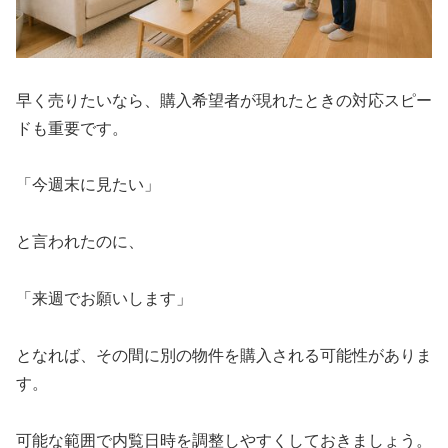
早く売りたいなら、購入希望者が現れたときの対応スピー
ドも重要です。
「今週末に見たい」
と言われたのに、
「来週でお願いします」
となれば、その間に別の物件を購入される可能性がありま
す。
可能な範囲で内覧日時を調整しやすくしておきましょう。