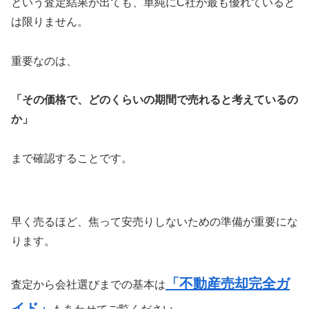
という査定結果が出ても、単純にC社が最も優れていると
は限りません。
重要なのは、
「その価格で、どのくらいの期間で売れると考えているの
か」
まで確認することです。
早く売るほど、焦って安売りしないための準備が重要にな
ります。
「不動産売却完全ガ
査定から会社選びまでの基本は
イド」