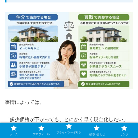
事情によっては、
「多少価格が下がっても、とにかく早く現金化したい」
プライバシーポリシ
ホーム
プロフィール
お問い合わせ
リンク
という方もいるでしょう。
ー