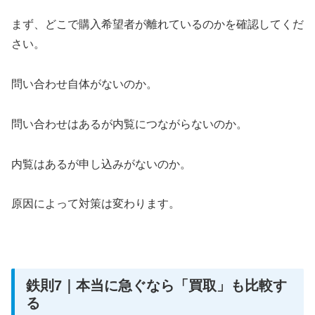
まず、どこで購入希望者が離れているのかを確認してくだ
さい。
問い合わせ自体がないのか。
問い合わせはあるが内覧につながらないのか。
内覧はあるが申し込みがないのか。
原因によって対策は変わります。
鉄則7｜本当に急ぐなら「買取」も比較す
る