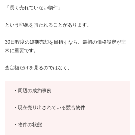
「長く売れていない物件」
という印象を持たれることがあります。
30日程度の短期売却を目指すなら、最初の価格設定が非
常に重要です。
査定額だけを見るのではなく、
・周辺の成約事例
・現在売り出されている競合物件
・物件の状態