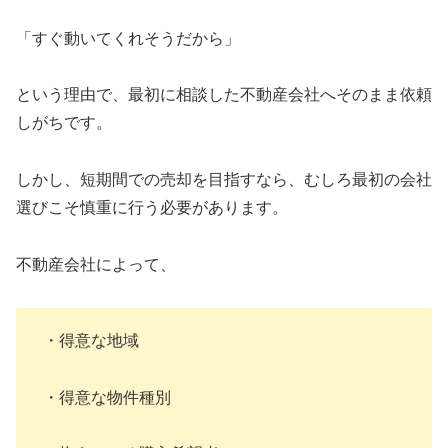
「すぐ動いてくれそうだから」
という理由で、最初に相談した不動産会社へそのまま依頼
しがちです。
しかし、短期間での売却を目指すなら、むしろ最初の会社
選びこそ慎重に行う必要があります。
不動産会社によって、
・得意な地域
・得意な物件種別