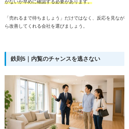
がないか早めに確認する必要があります。
「売れるまで待ちましょう」だけではなく、反応を見なが
ら改善してくれる会社を選びましょう。
鉄則5｜内覧のチャンスを逃さない