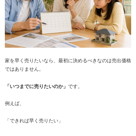
家を早く売りたいなら、最初に決めるべきなのは売出価格
ではありません。
「いつまでに売りたいのか」
です。
例えば、
「できれば早く売りたい」