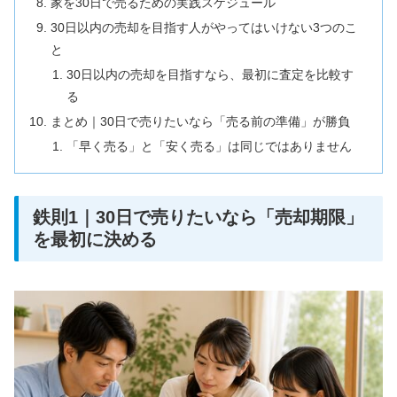
家を30日で売るための実践スケジュール
30日以内の売却を目指す人がやってはいけない3つのこ
と
30日以内の売却を目指すなら、最初に査定を比較す
る
まとめ｜30日で売りたいなら「売る前の準備」が勝負
「早く売る」と「安く売る」は同じではありません
鉄則1｜30日で売りたいなら「売却期限」
を最初に決める