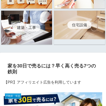
住宅設備
建築・工事
家を30日で売るには？早く高く売る7つの
鉄則
【PR】アフィリエイト広告を利用しています
不動産・投資