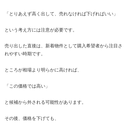
「とりあえず高く出して、売れなければ下げればいい」
という考え方には注意が必要です。
売り出した直後は、新着物件として購入希望者から注目さ
れやすい時期です。
ところが相場より明らかに高ければ、
「この価格では高い」
と候補から外される可能性があります。
その後、価格を下げても、