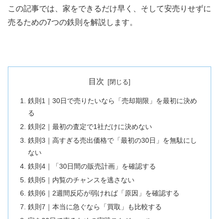
この記事では、家をできるだけ早く、そして安売りせずに
売るための7つの鉄則を解説します。
目次
鉄則1｜30日で売りたいなら「売却期限」を最初に決め
る
鉄則2｜最初の査定で1社だけに決めない
鉄則3｜高すぎる売出価格で「最初の30日」を無駄にし
ない
鉄則4｜「30日間の販売計画」を確認する
鉄則5｜内覧のチャンスを逃さない
鉄則6｜2週間反応が弱ければ「原因」を確認する
鉄則7｜本当に急ぐなら「買取」も比較する