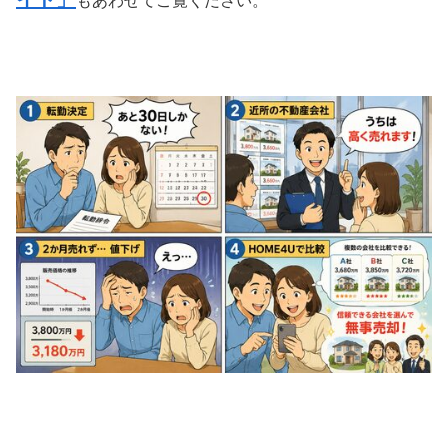
もあわせてご覧ください。