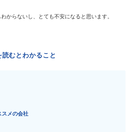
もわからないし、とても不安になると思います。
を読むとわかること
ススメの会社