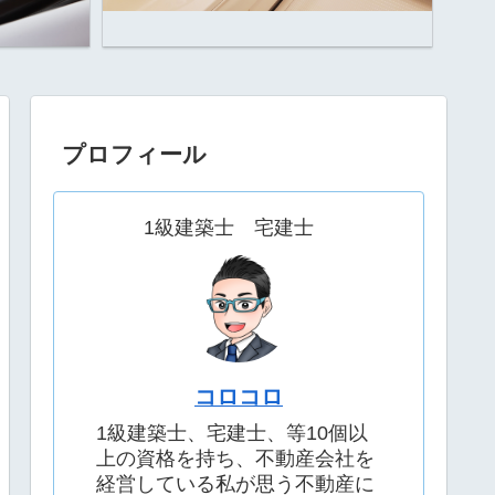
プロフィール
1級建築士 宅建士
コロコロ
1級建築士、宅建士、等10個以
上の資格を持ち、不動産会社を
経営している私が思う不動産に