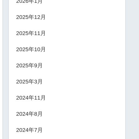
2026年1月
2025年12月
2025年11月
2025年10月
2025年9月
2025年3月
2024年11月
2024年8月
2024年7月