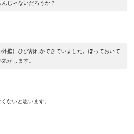
るんじゃないだろうか？
の外壁にひび割れができていました。ほっておいて
い気がします。
なくないと思います。