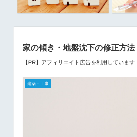
家の傾き・地盤沈下の修正方法
【PR】アフィリエイト広告を利用しています
建築・工事