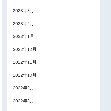
2023年3月
2023年2月
2023年1月
2022年12月
2022年11月
2022年10月
2022年9月
2022年8月