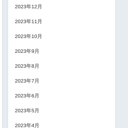
2023年12月
2023年11月
2023年10月
2023年9月
2023年8月
2023年7月
2023年6月
2023年5月
2023年4月