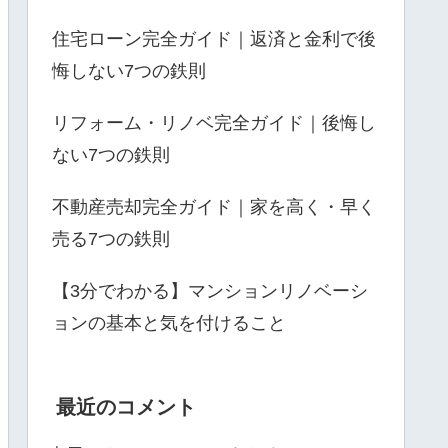
住宅ローン完全ガイド｜返済と金利で後
悔しない7つの鉄則
リフォーム・リノベ完全ガイド｜後悔し
ない7つの鉄則
不動産売却完全ガイド｜家を高く・早く
売る7つの鉄則
【3分でわかる】マンションリノベーシ
ョンの基本と気を付けること
最近のコメント