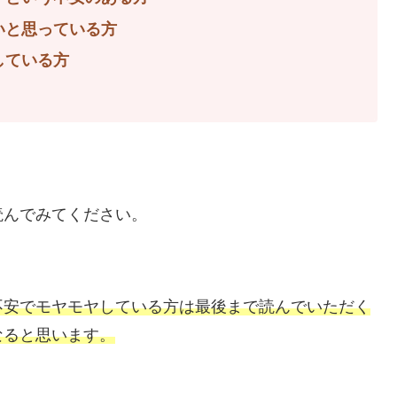
いと思っている方
している方
読んでみてください。
不安でモヤモヤしている方は最後まで読んでいただく
なると思います。