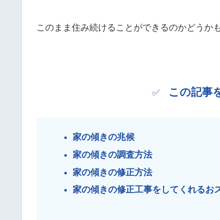
このまま住み続けることができるのかどうか
この記事
✅
家の傾きの兆候
家の傾きの調査方法
家の傾きの修正方法
家の傾きの修正工事をしてくれるお