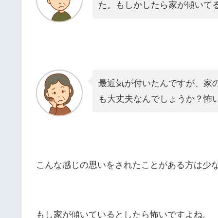
た。もしかしたら家が傾いて
最近気が付いたんですが、家
も大丈夫なんでしょうか？怖
こんな感じの思いをされたことがある方は少
もし家が傾いているとしたら怖いですよね。