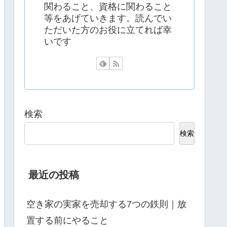
関わること、資格に関わること
等をあげていきます。読んでい
ただいた方のお役に立てれば幸
いです
検索
検索
最近の投稿
空き家の実家を売却する7つの鉄則｜放
置する前にやること