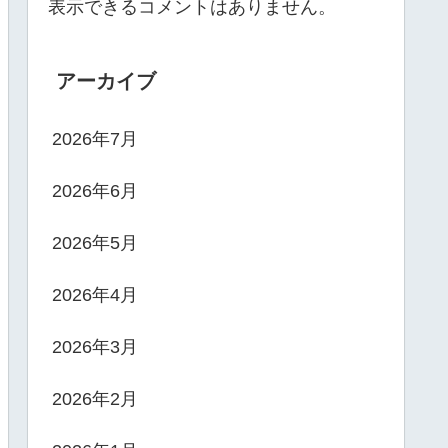
表示できるコメントはありません。
アーカイブ
2026年7月
2026年6月
2026年5月
2026年4月
2026年3月
2026年2月