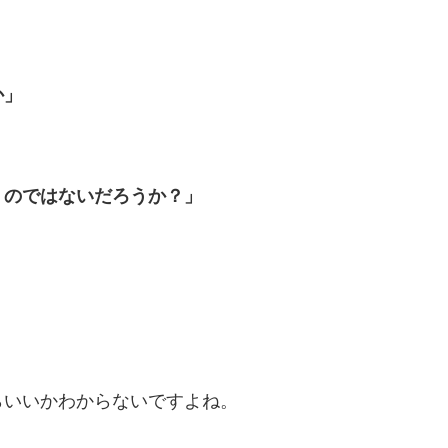
か」
うのではないだろうか？」
らいいかわからないですよね。