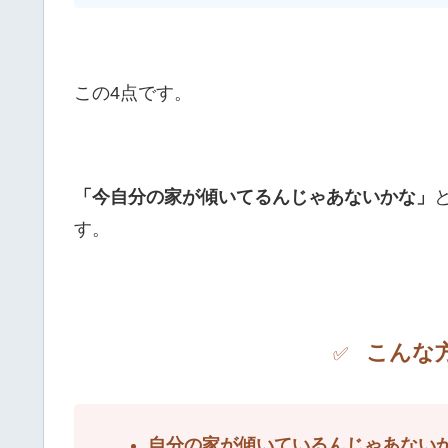
この4点です。
「今自分の家が傾いてるんじゃあないかな」
す。
こんな
✅
自分の家が傾いているんじゃあない