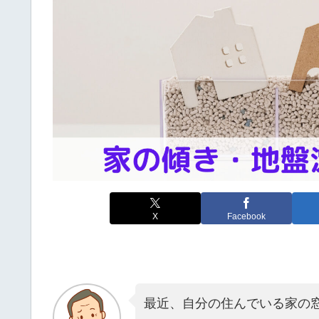
X
Facebook
最近、自分の住んでいる家の