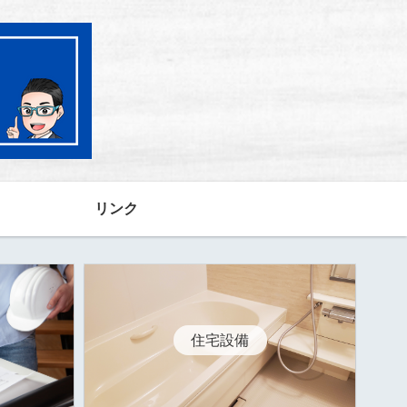
リンク
住宅設備