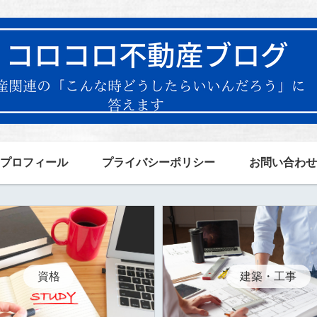
プロフィール
プライバシーポリシー
お問い合わせ
資格
建築・工事