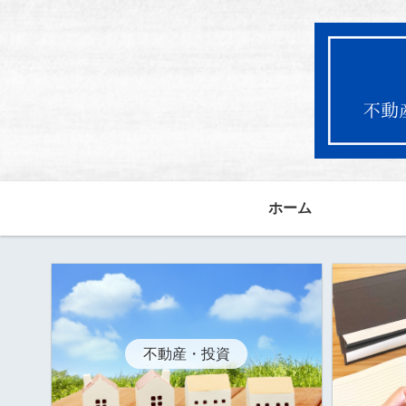
ホーム
不動産・投資